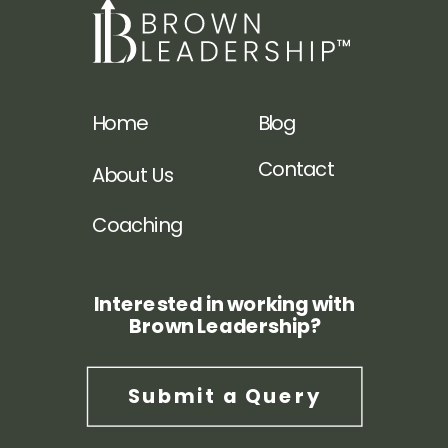
COMMENT LE
PROLONGER
»
Home
Blog
Contact
About Us
Coaching
Interested in working with
Brown Leadership?
Submit a Query