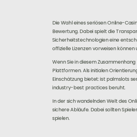
Die Wahl eines seriösen Online-Casin
Bewertung. Dabei spielt die Transpa
Sicherheitstechnologien eine entsche
offizielle Lizenzen vorweisen können
Wenn Sie in diesem Zusammenhang nac
Plattformen. Als initialen Orientieru
Einschätzung bietet: ist palmslots ser
industry-best practices beruht.
In der sich wandelnden Welt des Onli
sichere Abläufe. Dabei sollten Spiele
spielen.