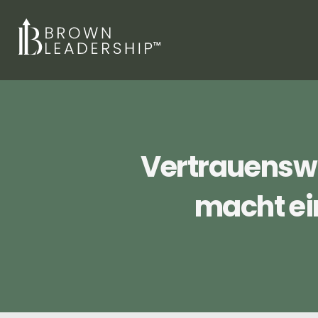
Vertrauenswü
macht ei