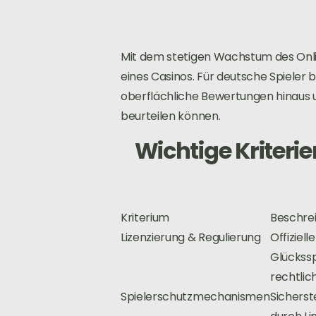
Mit dem stetigen Wachstum des Onlin
eines Casinos. Für deutsche Spieler 
oberflächliche Bewertungen hinaus u
beurteilen können.
Wichtige Kriterie
Kriterium
Beschre
Lizenzierung & Regulierung
Offizie
Glückssp
rechtlic
Spielerschutzmechanismen
Sicherst