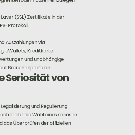
begrenzen oder Pausen einzulegen.
ayer (SSL) Zertifikate in der
PS-Protokoll.
nd Auszahlungen via
, eWallets, Kreditkarte.
ertungen und unabhängige
auf Branchenportalen.
e Seriosität von
e Legalisierung und Regulierung
doch bleibt die Wahl eines seriösen
d das Überprüfen der offiziellen