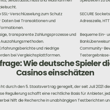
imits, Selbstausschluss und Maßnahmen
Spielzeiten zu 
ielsucht.
 SSL-Verschlüsselung zum Schutz
SECURE Sockets L
r Daten bei Transaktionen und
Adresszeile, HTT
formationen.
sige, transparente Zahlungsprozesse und
Bequeme Ein- u
e Auszahlungsmethoden.
Banküberweisung
 Erfahrungsberichte und niedrige
Community-Bew
rden bei Vergleichsplattformen.
Testergebnisse 
rage: Wie deutsche Spieler di
Casinos einschätzen
ht durch den 5. Staatsvertrag geregelt, der seit Juli 2021 di
ese Regulierung schafft eine rechtliche Basis für Anbieter, je
Hierbei hilft die Recherche in unabhängigen Testberichten un