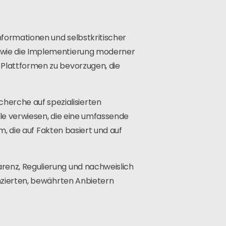
l
nformationen und selbstkritischer
 sowie die Implementierung moderner
, Plattformen zu bevorzugen, die
herche auf spezialisierten
elle verwiesen, die eine umfassende
rm, die auf Fakten basiert und auf
arenz, Regulierung und nachweislich
zenzierten, bewährten Anbietern