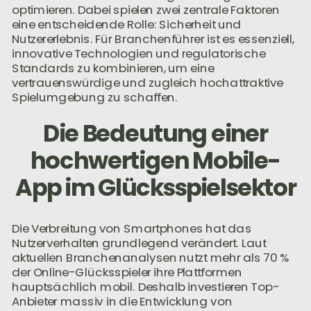
optimieren. Dabei spielen zwei zentrale Faktoren
eine entscheidende Rolle: Sicherheit und
Nutzererlebnis. Für Branchenführer ist es essenziell,
innovative Technologien und regulatorische
Standards zu kombinieren, um eine
vertrauenswürdige und zugleich hochattraktive
Spielumgebung zu schaffen.
Die Bedeutung einer
hochwertigen Mobile-
App im Glücksspielsektor
Die Verbreitung von Smartphones hat das
Nutzerverhalten grundlegend verändert. Laut
aktuellen Branchenanalysen nutzt mehr als 70 %
der Online-Glücksspieler ihre Plattformen
hauptsächlich mobil. Deshalb investieren Top-
Anbieter massiv in die Entwicklung von