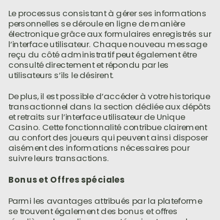
Le processus consistant à gérer ses informations
personnelles se déroule en ligne de manière
électronique grâce aux formulaires enregistrés sur
l’interface utilisateur. Chaque nouveau message
reçu du côté administratif peut également être
consulté directement et répondu par les
utilisateurs s’ils le désirent.
De plus, il est possible d’accéder à votre historique
transactionnel dans la section dédiée aux dépôts
et retraits sur l’interface utilisateur de Unique
Casino. Cette fonctionnalité contribue clairement
au confort des joueurs qui peuvent ainsi disposer
aisément des informations nécessaires pour
suivre leurs transactions.
Bonus et Offres spéciales
Parmi les avantages attribués par la plateforme
se trouvent également des bonus et offres