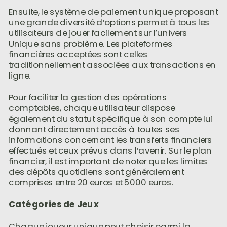
Ensuite, le système de paiement unique proposant
une grande diversité d’options permet à tous les
utilisateurs de jouer facilement sur l’univers
Unique sans problème. Les plateformes
financières acceptées sont celles
traditionnellement associées aux transactions en
ligne.
Pour faciliter la gestion des opérations
comptables, chaque utilisateur dispose
également du statut spécifique à son compte lui
donnant directement accès à toutes ses
informations concernant les transferts financiers
effectués et ceux prévus dans l’avenir. Sur le plan
financier, il est important de noter que les limites
des dépôts quotidiens sont généralement
comprises entre 20 euros et 5000 euros.
Catégories de Jeux
Chaque joueur unique peut choisir parmi la