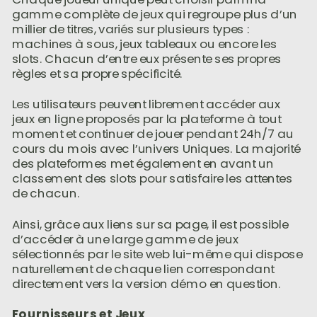
gamme complète de jeux qui regroupe plus d’un
millier de titres, variés sur plusieurs types :
machines à sous, jeux tableaux ou encore les
slots. Chacun d’entre eux présente ses propres
règles et sa propre spécificité.
Les utilisateurs peuvent librement accéder aux
jeux en ligne proposés par la plateforme à tout
moment et continuer de jouer pendant 24h/7 au
cours du mois avec l’univers Uniques. La majorité
des plateformes met également en avant un
classement des slots pour satisfaire les attentes
de chacun.
Ainsi, grâce aux liens sur sa page, il est possible
d’accéder à une large gamme de jeux
sélectionnés par le site web lui-même qui dispose
naturellement de chaque lien correspondant
directement vers la version démo en question.
Fournisseurs et Jeux