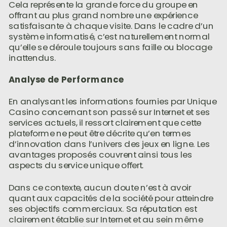
Cela représente la grande force du groupe en
offrant au plus grand nombre une expérience
satisfaisante à chaque visite. Dans le cadre d’un
système informatisé, c’est naturellement normal
qu’elle se déroule toujours sans faille ou blocage
inattendus.
Analyse de Performance
En analysant les informations fournies par Unique
Casino concernant son passé sur Internet et ses
services actuels, il ressort clairement que cette
plateforme ne peut être décrite qu’en termes
d’innovation dans l’univers des jeux en ligne. Les
avantages proposés couvrent ainsi tous les
aspects du service unique offert.
Dans ce contexte, aucun doute n’est à avoir
quant aux capacités de la société pour atteindre
ses objectifs commerciaux. Sa réputation est
clairement établie sur Internet et au sein même