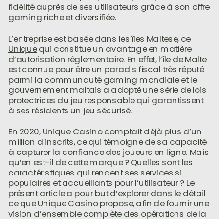
fidélité auprès de ses utilisateurs grâce à son offre
gaming riche et diversifiée.
L’entreprise est basée dans les îles Maltese, ce
Unique
qui constitue un avantage en matière
d’autorisation réglementaire. En effet, l’île de Malte
est connue pour être un paradis fiscal très réputé
parmi la communauté gaming mondiale et le
gouvernement maltais a adopté une série de lois
protectrices du jeu responsable qui garantissent
à ses résidents un jeu sécurisé.
En 2020, Unique Casino comptait déjà plus d’un
million d’inscrits, ce qui témoigne de sa capacité
à capturer la confiance des joueurs en ligne. Mais
qu’en est-il de cette marque ? Quelles sont les
caractéristiques qui rendent ses services si
populaires et accueillants pour l’utilisateur ? Le
présent article a pour but d’explorer dans le détail
ce que Unique Casino propose, afin de fournir une
vision d’ensemble complète des opérations de la