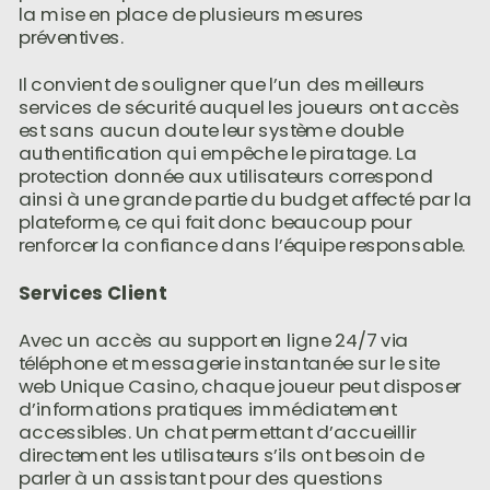
la mise en place de plusieurs mesures
préventives.
Il convient de souligner que l’un des meilleurs
services de sécurité auquel les joueurs ont accès
est sans aucun doute leur système double
authentification qui empêche le piratage. La
protection donnée aux utilisateurs correspond
ainsi à une grande partie du budget affecté par la
plateforme, ce qui fait donc beaucoup pour
renforcer la confiance dans l’équipe responsable.
Services Client
Avec un accès au support en ligne 24/7 via
téléphone et messagerie instantanée sur le site
web Unique Casino, chaque joueur peut disposer
d’informations pratiques immédiatement
accessibles. Un chat permettant d’accueillir
directement les utilisateurs s’ils ont besoin de
parler à un assistant pour des questions