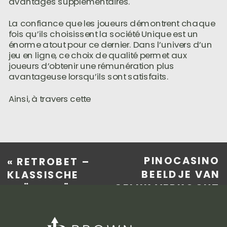
avantages supplémentaires.
La confiance que les joueurs démontrent chaque
fois qu’ils choisissent la société Unique est un
énorme atout pour ce dernier. Dans l’univers d’un
jeu en ligne, ce choix de qualité permet aux
joueurs d’obtenir une rémunération plus
avantageuse lorsqu’ils sont satisfaits.
Ainsi, à travers cette
PINOCASINO
«
RETROBET –
BEELDJE VAN
KLASSISCHE
GELUK VERKOCHT
GLÜCKSRÄDER
»
FÜR JEDEN
ALTERSBEREICH