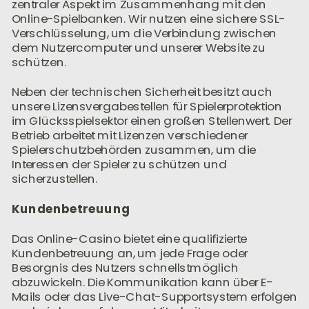
zentraler Aspekt im Zusammenhang mit den
Online-Spielbanken. Wir nutzen eine sichere SSL-
Verschlüsselung, um die Verbindung zwischen
dem Nutzercomputer und unserer Website zu
schützen.
Neben der technischen Sicherheit besitzt auch
unsere Lizensvergabestellen für Spielerprotektion
im Glücksspielsektor einen großen Stellenwert. Der
Betrieb arbeitet mit Lizenzen verschiedener
Spielerschutzbehörden zusammen, um die
Interessen der Spieler zu schützen und
sicherzustellen.
Kundenbetreuung
Das Online-Casino bietet eine qualifizierte
Kundenbetreuung an, um jede Frage oder
Besorgnis des Nutzers schnellstmöglich
abzuwickeln. Die Kommunikation kann über E-
Mails oder das Live-Chat-Supportsystem erfolgen