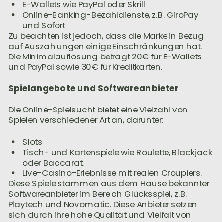
E-Wallets wie PayPal oder Skrill
Online-Banking-Bezahldienste, z.B. GiroPay
und Sofort
Zu beachten ist jedoch, dass die Marke in Bezug
auf Auszahlungen einige Einschränkungen hat.
Die Minimalauflösung beträgt 20€ für E-Wallets
und PayPal sowie 30€ für Kreditkarten.
Spielangebote und Softwareanbieter
Die Online-Spielsucht bietet eine Vielzahl von
Spielen verschiedener Art an, darunter:
Slots
Tisch- und Kartenspiele wie Roulette, Blackjack
oder Baccarat.
Live-Casino-Erlebnisse mit realen Croupiers.
Diese Spiele stammen aus dem Hause bekannter
Softwareanbieter im Bereich Glücksspiel, z.B.
Playtech und Novomatic. Diese Anbieter setzen
sich durch ihre hohe Qualität und Vielfalt von