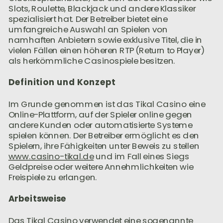
Slots, Roulette, Blackjack und andere Klassiker
spezialisiert hat. Der Betreiber bietet eine
umfangreiche Auswahl an Spielen von
namhaften Anbietern sowie exklusive Titel, die in
vielen Fällen einen höheren RTP (Return to Player)
als herkömmliche Casinospiele besitzen.
Definition und Konzept
Im Grunde genommen ist das Tikal Casino eine
Online-Plattform, auf der Spieler online gegen
andere Kunden oder automatisierte Systeme
spielen können. Der Betreiber ermöglicht es den
Spielern, ihre Fähigkeiten unter Beweis zu stellen
www.casino-tikal.de
und im Fall eines Siegs
Geldpreise oder weitere Annehmlichkeiten wie
Freispiele zu erlangen.
Arbeitsweise
Das Tikal Casino verwendet eine sogenannte