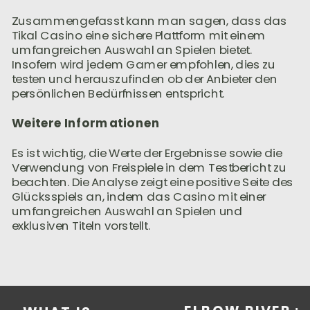
Zusammengefasst kann man sagen, dass das
Tikal Casino eine sichere Plattform mit einem
umfangreichen Auswahl an Spielen bietet.
Insofern wird jedem Gamer empfohlen, dies zu
testen und herauszufinden ob der Anbieter den
persönlichen Bedürfnissen entspricht.
Weitere Informationen
Es ist wichtig, die Werte der Ergebnisse sowie die
Verwendung von Freispiele in dem Testbericht zu
beachten. Die Analyse zeigt eine positive Seite des
Glücksspiels an, indem das Casino mit einer
umfangreichen Auswahl an Spielen und
exklusiven Titeln vorstellt.