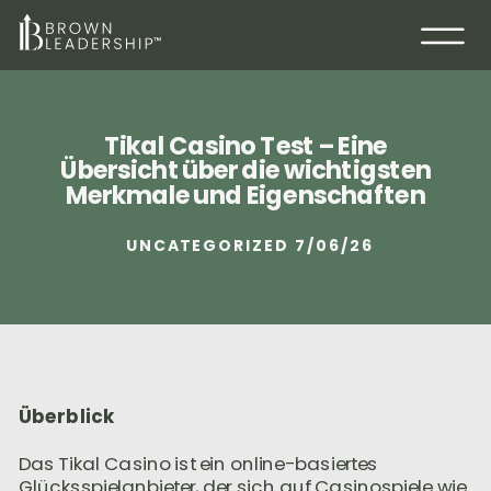
Tikal Casino Test – Eine
Übersicht über die wichtigsten
Merkmale und Eigenschaften
UNCATEGORIZED
7/06/26
Überblick
Das Tikal Casino ist ein online-basiertes
Glücksspielanbieter, der sich auf Casinospiele wie