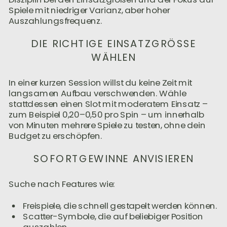
Spiele mit niedriger Varianz, aber hoher
Auszahlungsfrequenz.
DIE RICHTIGE EINSATZGRÖSSE W
ÄHLEN
In einer kurzen Session willst du keine Zeit mit
langsamen Aufbau verschwenden. Wähle
stattdessen einen Slot mit moderatem Einsatz –
zum Beispiel 0,20–0,50 pro Spin – um innerhalb
von Minuten mehrere Spiele zu testen, ohne dein
Budget zu erschöpfen.
SOFORTGEWINNE ANVISIEREN
Suche nach Features wie:
Freispiele, die schnell gestapelt werden können.
Scatter-Symbole, die auf beliebiger Position