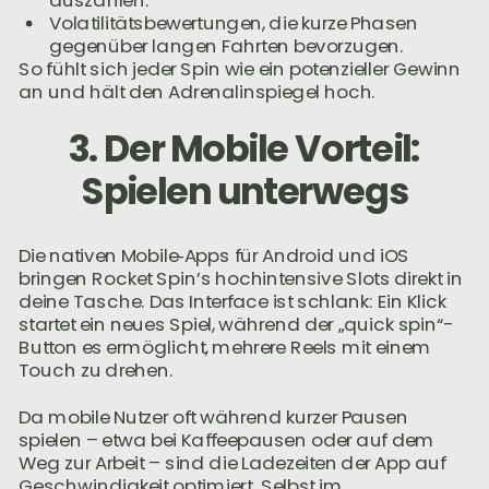
auszahlen.
Volatilitätsbewertungen, die kurze Phasen
gegenüber langen Fahrten bevorzugen.
So fühlt sich jeder Spin wie ein potenzieller Gewinn
an und hält den Adrenalinspiegel hoch.
3. Der Mobile Vorteil:
Spielen unterwegs
Die nativen Mobile‑Apps für Android und iOS
bringen Rocket Spin’s hochintensive Slots direkt in
deine Tasche. Das Interface ist schlank: Ein Klick
startet ein neues Spiel, während der „quick spin“-
Button es ermöglicht, mehrere Reels mit einem
Touch zu drehen.
Da mobile Nutzer oft während kurzer Pausen
spielen – etwa bei Kaffeepausen oder auf dem
Weg zur Arbeit – sind die Ladezeiten der App auf
Geschwindigkeit optimiert. Selbst im