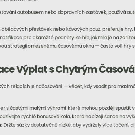
tování autobusem nebo dopravních zastávek, používá auto‑
obědových přestávek nebo kávových pauz, preferuje hry, kt
otifikace pro okamžité podněty ke hře, jakmile je na zařízen
vou strategii omezenému časovému oknu — často volí hry s v
ace Výplat s Chytrým Časov
kých relacích je načasování — vědět, kdy vsadit pro maxim
er s častými malými výhrami, které mohou později spustit vě
oužívejte rychlé bonusové kola, která nabízejí šance na vy
:
Držte sázky dostatečně nízké, aby vydržely více točení, a