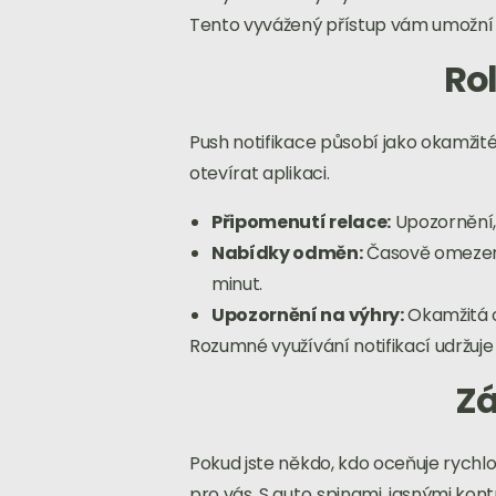
Tento vyvážený přístup vám umožní je
Rol
Push notifikace působí jako okamžité 
otevírat aplikaci.
Připomenutí relace:
Upozornění, 
Nabídky odměn:
Časově omezené 
minut.
Upozornění na výhry:
Okamžitá o
Rozumné využívání notifikací udržu
Zá
Pokud jste někdo, kdo oceňuje rychlo
pro vás. S auto‑spinami, jasnými kon