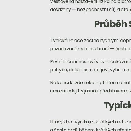
Vestavěná nastavení rizika na platfo
dosaženy — bezpečnostní síť, která j
Průběh 
Typická relace začíná rychlým klepn
požadovanému času hraní — často m
První točení nastaví vaše očekávání; 
pohybu, dokud se neobjeví výhra ne
Na konci každé relace platforma nab
umožní odejít s jasnou představou o
Typick
Hráči, kteří vynikají v krátkých relac
a často hrají během krátkých přes