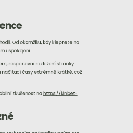
ience
ohodlí. Od okamžiku, kdy klepnete na
ém uspokojení.
em, responzivní rozložení stránky
í a načítací časy extrémně krátké, což
mobilní zkušenost na
https://kinbet-
zné