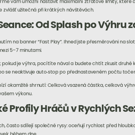
rmě vám umožní nastavit maximální ztrátové limity, které a
e zvlášť užitečná při krátkých návštěvách.
Seance: Od Splash po Výhru z
utím na banner “Fast Play”. Ihned jste přesměrováni na slo
ezi 5–7 minutami.
pokud je výhra, pocítíte nával a budete chtít zkusit druhé ko
bo se neaktivuje auto‑stop po přednastaveném počtu točen
ízí okamžité shrnutí: Celková vsazená částka, celková výhr
 vašem výkonu.
é Profily Hráčů v Rychlých S
ích, často sdílejí společné rysy: oceňují rychlost před hloub
távek během dne.