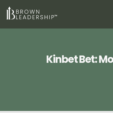
Kinbet Bet: Mo