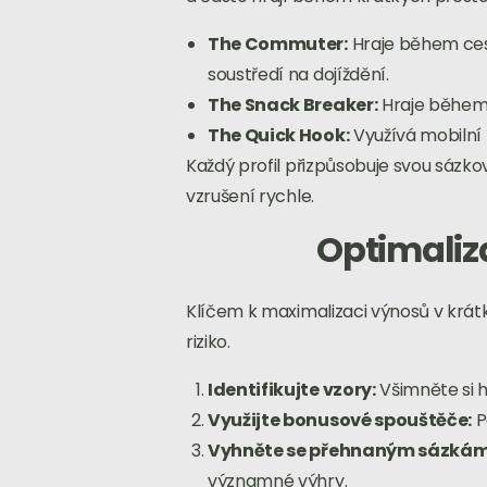
The Commuter:
Hraje během ces
soustředí na dojíždění.
The Snack Breaker:
Hraje během 
The Quick Hook:
Využívá mobilní n
Každý profil přizpůsobuje svou sázko
vzrušení rychle.
Optimaliz
Klíčem k maximalizaci výnosů v krát
riziko.
Identifikujte vzory:
Všimněte si h
Využijte bonusové spouštěče:
P
Vyhněte se přehnaným sázkám
významné výhry.