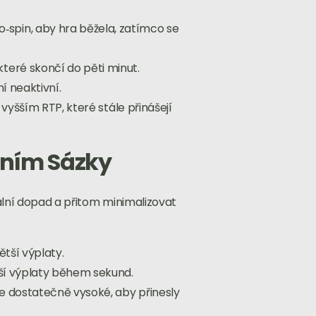
spin, aby hra běžela, zatímco se
eré skončí do pěti minut.
í neaktivní.
yšším RTP, které stále přinášejí
áním Sázky
ální dopad a přitom minimalizovat
tší výplaty.
šší výplaty během sekund.
le dostatečně vysoké, aby přinesly