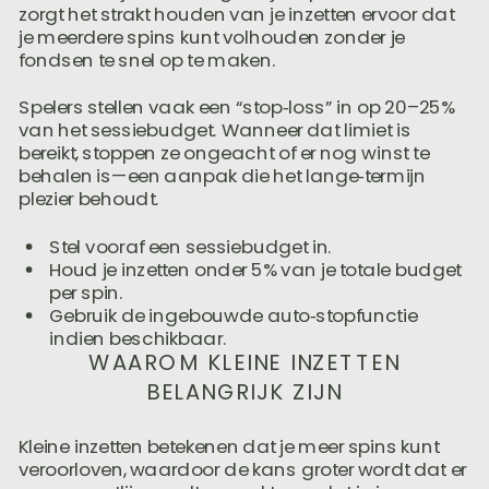
zorgt het strakt houden van je inzetten ervoor dat
je meerdere spins kunt volhouden zonder je
fondsen te snel op te maken.
Spelers stellen vaak een “stop‑loss” in op 20–25%
van het sessiebudget. Wanneer dat limiet is
bereikt, stoppen ze ongeacht of er nog winst te
behalen is—een aanpak die het lange‑termijn
plezier behoudt.
Stel vooraf een sessiebudget in.
Houd je inzetten onder 5% van je totale budget
per spin.
Gebruik de ingebouwde auto‑stopfunctie
indien beschikbaar.
WAAROM KLEINE INZETTEN
BELANGRIJK ZIJN
Kleine inzetten betekenen dat je meer spins kunt
veroorloven, waardoor de kans groter wordt dat er