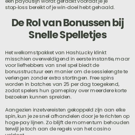
een payoutlijn wordt geraakt voordat je je
stop‑loss bereikt of je win‑doel hebt gehaald.
De Rol van Bonussen bij
Snelle Spelletjes
Het welkomstpakket van HashLucky klinkt
misschien overweldigend in eerste instantie, maar
voor liefhebbers van snel spel biedt de
bonusstructuur een manier om de sessielengte te
verlengen zonder extra stortingen. Free spins
worden in batches van 25 per dag toegekend,
zodat spelers hun gameplay over meerdere korte
bezoeken kunnen spreiden.
Aangezien inzetvereisten gekoppeld zijn aan elke
spin, kun je ze snel afhandelen door je te richten op
hoge‑pay lijnen. Zo blijft de momentum behouden
terwijl je toch aan de regels van het casino