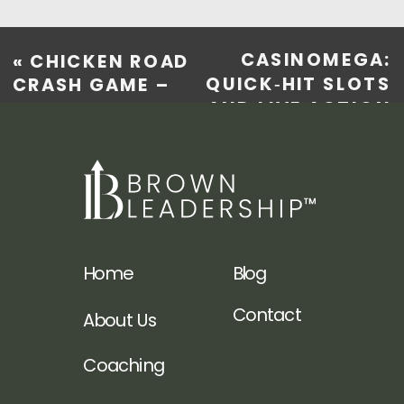
CASINOMEGA:
«
CHICKEN ROAD
QUICK‑HIT SLOTS
CRASH GAME –
AND LIVE ACTION
GAINS RAPIDES
FOR RAPID WINS
& JEU À HAUTE
»
INTENSITÉ
Home
Blog
Contact
About Us
Coaching