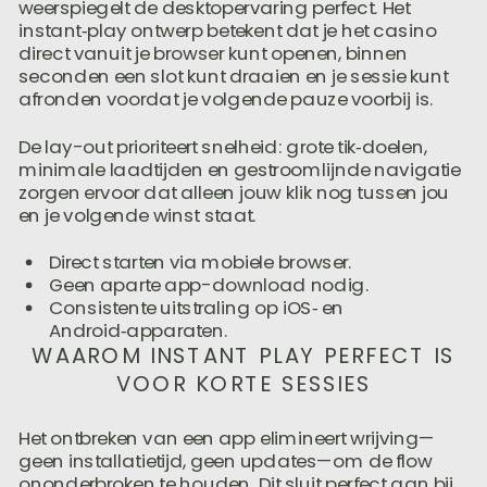
weerspiegelt de desktopervaring perfect. Het
instant‑play ontwerp betekent dat je het casino
direct vanuit je browser kunt openen, binnen
seconden een slot kunt draaien en je sessie kunt
afronden voordat je volgende pauze voorbij is.
De lay-out prioriteert snelheid: grote tik‑doelen,
minimale laadtijden en gestroomlijnde navigatie
zorgen ervoor dat alleen jouw klik nog tussen jou
en je volgende winst staat.
Direct starten via mobiele browser.
Geen aparte app-download nodig.
Consistente uitstraling op iOS‑ en
Android‑apparaten.
WAAROM INSTANT PLAY PERFECT IS
VOOR KORTE SESSIES
Het ontbreken van een app elimineert wrijving—
geen installatietijd, geen updates—om de flow
ononderbroken te houden. Dit sluit perfect aan bij