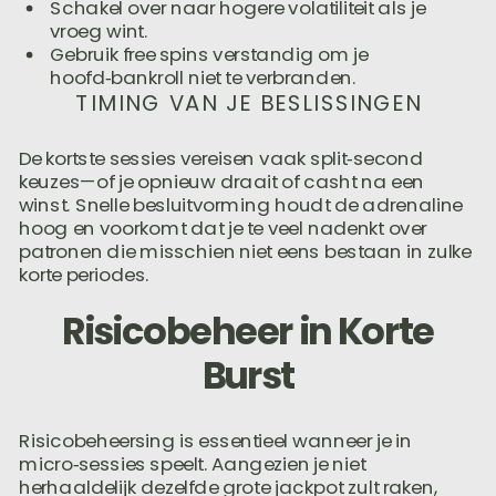
Schakel over naar hogere volatiliteit als je
vroeg wint.
Gebruik free spins verstandig om je
hoofd‑bankroll niet te verbranden.
TIMING VAN JE BESLISSINGEN
De kortste sessies vereisen vaak split‑second
keuzes—of je opnieuw draait of casht na een
winst. Snelle besluitvorming houdt de adrenaline
hoog en voorkomt dat je te veel nadenkt over
patronen die misschien niet eens bestaan in zulke
korte periodes.
Risicobeheer in Korte
Burst
Risicobeheersing is essentieel wanneer je in
micro‑sessies speelt. Aangezien je niet
herhaaldelijk dezelfde grote jackpot zult raken,