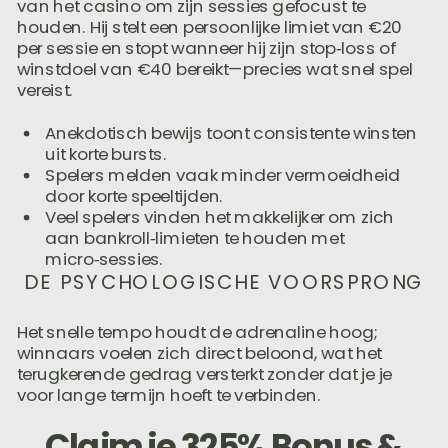
van het casino om zijn sessies gefocust te
houden. Hij stelt een persoonlijke limiet van €20
per sessie en stopt wanneer hij zijn stop‑loss of
winstdoel van €40 bereikt—precies wat snel spel
vereist.
Anekdotisch bewijs toont consistente winsten
uit korte bursts.
Spelers melden vaak minder vermoeidheid
door korte speeltijden.
Veel spelers vinden het makkelijker om zich
aan bankroll‑limieten te houden met
micro‑sessies.
DE PSYCHOLOGISCHE VOORSPRONG
Het snelle tempo houdt de adrenaline hoog;
winnaars voelen zich direct beloond, wat het
terugkerende gedrag versterkt zonder dat je je
voor lange termijn hoeft te verbinden.
Claim je 325% Bonus &