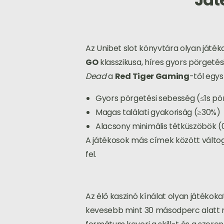
Az Unibet slot könyvtára olyan játé
GO
klasszikusa, híres gyors pörgeté
Dead
a
Red Tiger Gaming
-től egys
Gyors pörgetési sebesség (≤1s p
Magas találati gyakoriság (≥30%)
Alacsony minimális tétküszöbök (0
A játékosok más címek között válto
fel.
Az élő kaszinó kínálat olyan játékok
kevesebb mint 30 másodperc alatt me