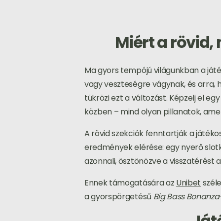
Miért a rövid,
Ma gyors tempójú világunkban a ját
vagy veszteségre vágynak, és arra, h
tükrözi ezt a változást. Képzelj el 
közben – mind olyan pillanatok, amely
A rövid szekciók fenntartják a játéko
eredmények elérése: egy nyerő slotk
azonnali, ösztönözve a visszatérést 
Ennek támogatására az
Unibet
széle
a gyorspörgetésű
Big Bass Bonanza
Ját