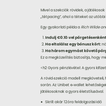
Mivel a szekciók rövidek, a játékos
„tétpacing”, ahol a téteket az utóbbi
Egy gyakorlati példa a
Rich Wilde an
Indulj €0.10‑vel pörgetésenként
Ha eltalálsz egy bónusz kört:
nö
Ha három egymást követő pörg
Ez a megközelítés biztosítja, hogy m
<h2 Gyors pénzkivétel: A gyors kifiz
A rövid‑szekció modell megköveteli,
során. Az Unibet e‑wallet lehetőségei 
játékosoknak a gyors életstílusával.
Skrill: akár 12 óra feldolgozási idő