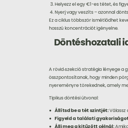
Helyezz el egy €1-es tétet, és figy
Nyerj vagy veszíts – azonnal dönts,
Ez a ciklus többször ismétlődhet kev
hosszú koncentrációt igényelne.
Döntéshozatali i
A rövid‑szekció stratégia lényege a 
összpontosítanak, hogy minden pörge
nyereményre törekednek, amely me
Tipikus döntési útvonal:
Állítsd be a tét szintjét:
Válassz 
Figyeld a találati gyakoriságot
Állj meg a kitűzött célnál:
Amikor