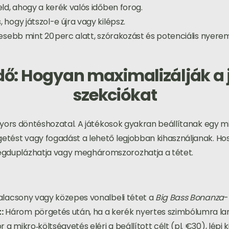
eld, ahogy a kerék valós időben forog.
 hogy játszol-e újra vagy kilépsz.
esebb mint 20 perc alatt, szórakozást és potenciális nyere
dő: Hogyan maximalizálják a 
szekciókat
gyors döntéshozatal. A játékosok gyakran beállítanak egy mi
tést vagy fogadást a lehető legjobban kihasználjanak. Hos
gduplázhatja vagy megháromszorozhatja a tétet.
alacsony vagy közepes vonalbeli tétet a
Big Bass Bonanza
-
:
Három pörgetés után, ha a kerék nyertes szimbólumra lando
 a mikro‑költségvetés eléri a beállított célt (pl. €30), lépj k