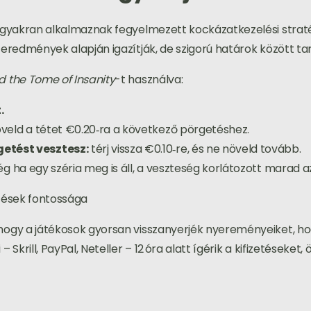
ok gyakran alkalmaznak fegyelmezett kockázatkezelési strat
 eredmények alapján igazítják, de szigorú határok között tar
d the Tome of Insanity
-t használva:
.
veld a tétet €0.20‑ra a következő pörgetéshez.
etést vesztesz:
térj vissza €0.10‑re, és ne növeld tovább.
ég ha egy széria meg is áll, a veszteség korlátozott marad a
etések fontossága
 hogy a játékosok gyorsan visszanyerjék nyereményeiket, ho
– Skrill, PayPal, Neteller – 12 óra alatt ígérik a kifizetések