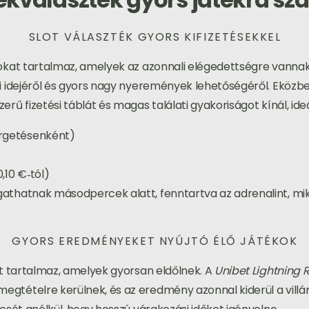
SLOT VÁLASZTÉK GYORS KIFIZETÉSEKKEL
kokat tartalmaz, amelyek az azonnali elégedettségre vanna
si idejéről és gyors nagy nyeremények lehetőségéről. Eközb
zerű fizetési táblát és magas találati gyakoriságot kínál, ide
örgetésenként)
,10 €‑tól)
gathatnak másodpercek alatt, fenntartva az adrenalint, 
GYORS EREDMÉNYEKET NYÚJTÓ ÉLŐ JÁTÉKOK
at tartalmaz, amelyek gyorsan eldőlnek. A
Unibet Lightning 
gtételre kerülnek, és az eredmény azonnal kiderül a villá