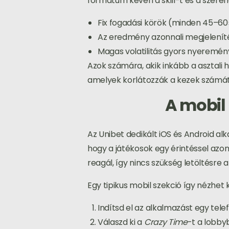
formátum keveri a skill-t és a szeren
Fix fogadási körök (minden 45–60 
Az eredmény azonnali megjelenít
Magas volatilitás gyors nyeremén
Azok számára, akik inkább a asztali 
amelyek korlátozzák a kezek számát
A mobil
Az Unibet dedikált iOS és Android al
hogy a játékosok egy érintéssel azo
reagál, így nincs szükség letöltésre
Egy tipikus mobil szekció így nézhet k
Indítsd el az alkalmazást egy tele
Válaszd ki a
Crazy Time
-t a lobby