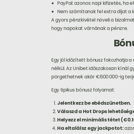
PayPal: azonos napi kifizetés, ha e
Nem számítanak fel extra díjat a k
A gyors pénzkivétel növeli a bizalma
hogy napokat várnának a pénzre.
Bónu
Egy jól időzített bónusz fokozhatja
nélkül. Az Unibet időszakosan kínál 
pörgethetnek akár €600 000-ig ter
Egy tipikus bónusz folyamat:
Jelentkezz be ebédszünetben.
Válaszd a Hot Drops lehetősége
Helyezz el minimális tétet (€0.1
Ha eltalálsz egy jackpotot:
azon