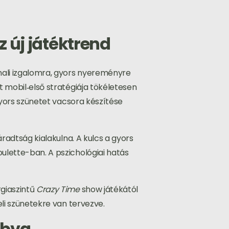
z új játéktrend
nali izgalomra, gyors nyereményre
t mobil‑első stratégiája tökéletesen
gyors szünetet vacsora készítése
radtság kialakulna. A kulcs a gyors
ulette-ban. A pszichológiai hatás
giaszintű
Crazy Time
show játékától
teli szünetekre van tervezve.
abva