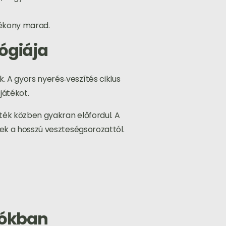
tékony marad.
ógiája
 A gyors nyerés‑veszítés ciklus
játékot.
áték közben gyakran előfordul. A
nek a hosszú veszteségsorozattól.
iókban