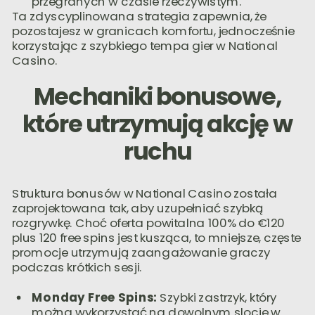
przegranych w czasie rzeczywistym.
Ta zdyscyplinowana strategia zapewnia, że
pozostajesz w granicach komfortu, jednocześnie
korzystając z szybkiego tempa gier w National
Casino.
Mechaniki bonusowe,
które utrzymują akcję w
ruchu
Struktura bonusów w National Casino została
zaprojektowana tak, aby uzupełniać szybką
rozgrywkę. Choć oferta powitalna 100% do €120
plus 120 free spins jest kusząca, to mniejsze, częste
promocje utrzymują zaangażowanie graczy
podczas krótkich sesji.
Monday Free Spins:
Szybki zastrzyk, który
można wykorzystać na dowolnym slocie w