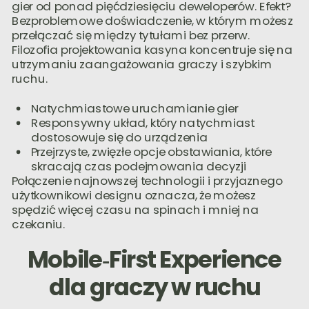
gier od ponad pięćdziesięciu deweloperów. Efekt?
Bezproblemowe doświadczenie, w którym możesz
przełączać się między tytułami bez przerw.
Filozofia projektowania kasyna koncentruje się na
utrzymaniu zaangażowania graczy i szybkim
ruchu.
Natychmiastowe uruchamianie gier
Responsywny układ, który natychmiast
dostosowuje się do urządzenia
Przejrzyste, zwięzłe opcje obstawiania, które
skracają czas podejmowania decyzji
Połączenie najnowszej technologii i przyjaznego
użytkownikowi designu oznacza, że możesz
spędzić więcej czasu na spinach i mniej na
czekaniu.
Mobile‑First Experience
dla graczy w ruchu