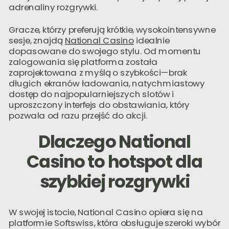
adrenaliny rozgrywki.
Gracze, którzy preferują krótkie, wysokointensywne
sesje, znajdą
National Casino
idealnie
dopasowane do swojego stylu. Od momentu
zalogowania się platforma została
zaprojektowana z myślą o szybkości—brak
długich ekranów ładowania, natychmiastowy
dostęp do najpopularniejszych slotów i
uproszczony interfejs do obstawiania, który
pozwala od razu przejść do akcji.
Dlaczego National
Casino to hotspot dla
szybkiej rozgrywki
W swojej istocie, National Casino opiera się na
platformie Softswiss, która obsługuje szeroki wybór