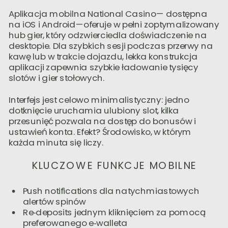
Aplikacja mobilna National Casino— dostępna
na iOS i Android—oferuje w pełni zoptymalizowany
hub gier, który odzwierciedla doświadczenie na
desktopie. Dla szybkich sesji podczas przerwy na
kawę lub w trakcie dojazdu, lekka konstrukcja
aplikacji zapewnia szybkie ładowanie tysięcy
slotów i gier stołowych.
Interfejs jest celowo minimalistyczny: jedno
dotknięcie uruchamia ulubiony slot, kilka
przesunięć pozwala na dostęp do bonusów i
ustawień konta. Efekt? Środowisko, w którym
każda minuta się liczy.
KLUCZOWE FUNKCJE MOBILNE
Push notifications dla natychmiastowych
alertów spinów
Re‑deposits jednym kliknięciem za pomocą
preferowanego e‑walleta