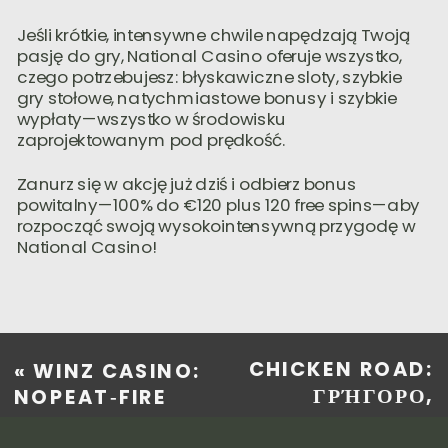
Jeśli krótkie, intensywne chwile napędzają Twoją
pasję do gry, National Casino oferuje wszystko,
czego potrzebujesz: błyskawiczne sloty, szybkie
gry stołowe, natychmiastowe bonusy i szybkie
wypłaty—wszystko w środowisku
zaprojektowanym pod prędkość.
Zanurz się w akcję już dziś i odbierz bonus
powitalny—100% do €120 plus 120 free spins—aby
rozpocząć swoją wysokointensywną przygodę w
National Casino!
CHICKEN ROAD:
«
WINZ CASINO:
ΓΡΉΓΟΡΟ,
NOPEAT‑FIRE
ΥΨΗΛΉΣ
SLOTS JA