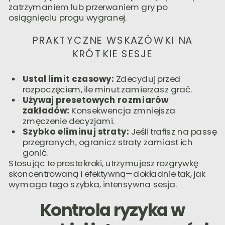
zatrzymaniem lub przerwaniem gry po
osiągnięciu progu wygranej.
PRAKTYCZNE WSKAZÓWKI NA
KRÓTKIE SESJE
Ustal limit czasowy:
Zdecyduj przed
rozpoczęciem, ile minut zamierzasz grać.
Używaj presetowych rozmiarów
zakładów:
Konsekwencja zmniejsza
zmęczenie decyzjami.
Szybko eliminuj straty:
Jeśli trafisz na passę
przegranych, ogranicz straty zamiast ich
gonić.
Stosując te proste kroki, utrzymujesz rozgrywkę
skoncentrowaną i efektywną—dokładnie tak, jak
wymaga tego szybka, intensywna sesja.
Kontrola ryzyka w