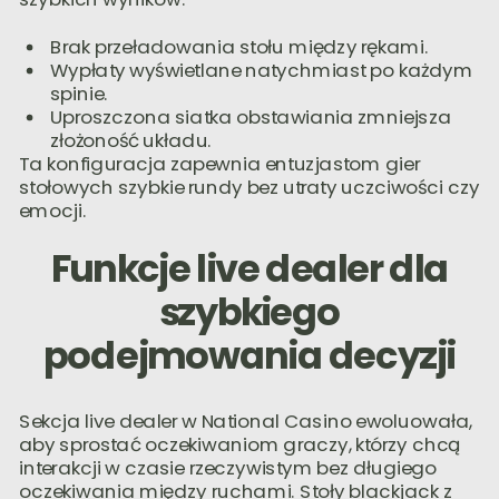
Brak przeładowania stołu między rękami.
Wypłaty wyświetlane natychmiast po każdym
spinie.
Uproszczona siatka obstawiania zmniejsza
złożoność układu.
Ta konfiguracja zapewnia entuzjastom gier
stołowych szybkie rundy bez utraty uczciwości czy
emocji.
Funkcje live dealer dla
szybkiego
podejmowania decyzji
Sekcja live dealer w National Casino ewoluowała,
aby sprostać oczekiwaniom graczy, którzy chcą
interakcji w czasie rzeczywistym bez długiego
oczekiwania między ruchami. Stoły blackjack z