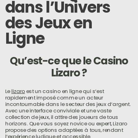
dans l’Univers
des Jeux en
Ligne
Qu’est-ce que le Casino
Lizaro ?
Le
lizaro
est un casino en ligne qui s’est
rapidement imposé comme un acteur
incontournable dans le secteur des jeux d’argent.
Avec une interface conviviale et une vaste
collection de jeux, il attire des joueurs de tous
horizons. Que vous soyez novice ou expert, Lizaro
propose des options adaptées à tous, rendant
l’expérience ludique et accessible.