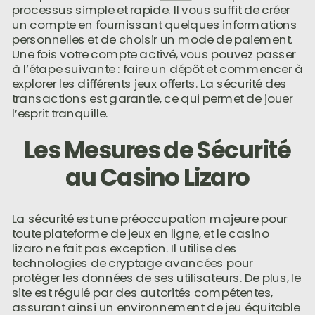
processus simple et rapide. Il vous suffit de créer
un compte en fournissant quelques informations
personnelles et de choisir un mode de paiement.
Une fois votre compte activé, vous pouvez passer
à l’étape suivante : faire un dépôt et commencer à
explorer les différents jeux offerts. La sécurité des
transactions est garantie, ce qui permet de jouer
l’esprit tranquille.
Les Mesures de Sécurité
au Casino Lizaro
La sécurité est une préoccupation majeure pour
toute plateforme de jeux en ligne, et le casino
lizaro ne fait pas exception. Il utilise des
technologies de cryptage avancées pour
protéger les données de ses utilisateurs. De plus, le
site est régulé par des autorités compétentes,
assurant ainsi un environnement de jeu équitable