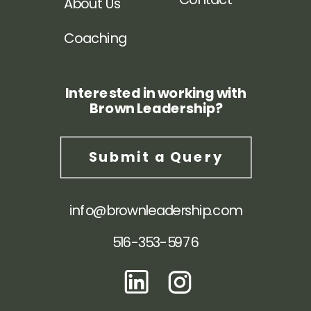
About Us
Coaching
Interested in working with
Brown Leadership?
Submit a Query
info@brownleadership.com
516-353-5976