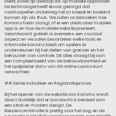
biedt, zowel op desktop als op mobiele apparaten.
De technologie heeft ervoor gezorgd dat
casinospellen onderweg net zo soepel en boeiend
kunnen zijn als thuis. We zullen onderzoeken hoe
Kansino hierin slaagt, of er een dedicated mobiele
app is, en hoe de mobiele website presteert.
Verantwoord gokken is eveneens een cruciaal
aspect, en we zullen beoordelen welke tools en
informatie Kansino biedt om spelers te
ondersteunen bij het stellen van grenzen en het
behouden van controle. Dit alles draagt bij aan
een compleet beeld van de betrouwbaarheid en
het spelplezier dat u van dit online casino kunt
verwachten.
## Eerste Indrukken en Registratieproces
Bij het openen van de website van Kansino wordt
direct duidelijk dat er aandacht is besteed aan
een strak en modern design. De
kleurencombinatie is prettig voor het oog, en de