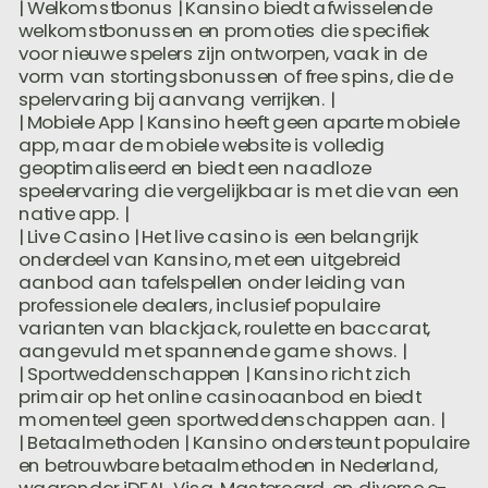
| Welkomstbonus | Kansino biedt afwisselende
welkomstbonussen en promoties die specifiek
voor nieuwe spelers zijn ontworpen, vaak in de
vorm van stortingsbonussen of free spins, die de
spelervaring bij aanvang verrijken. |
| Mobiele App | Kansino heeft geen aparte mobiele
app, maar de mobiele website is volledig
geoptimaliseerd en biedt een naadloze
speelervaring die vergelijkbaar is met die van een
native app. |
| Live Casino | Het live casino is een belangrijk
onderdeel van Kansino, met een uitgebreid
aanbod aan tafelspellen onder leiding van
professionele dealers, inclusief populaire
varianten van blackjack, roulette en baccarat,
aangevuld met spannende game shows. |
| Sportweddenschappen | Kansino richt zich
primair op het online casinoaanbod en biedt
momenteel geen sportweddenschappen aan. |
| Betaalmethoden | Kansino ondersteunt populaire
en betrouwbare betaalmethoden in Nederland,