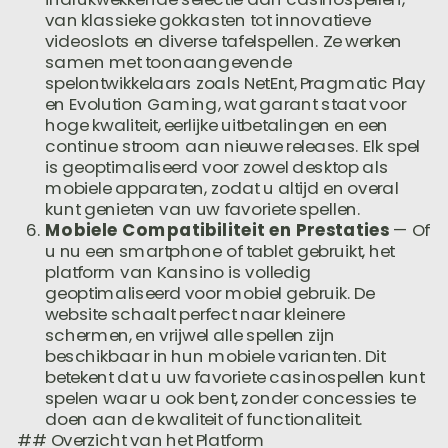
van klassieke gokkasten tot innovatieve
videoslots en diverse tafelspellen. Ze werken
samen met toonaangevende
spelontwikkelaars zoals NetEnt, Pragmatic Play
en Evolution Gaming, wat garant staat voor
hoge kwaliteit, eerlijke uitbetalingen en een
continue stroom aan nieuwe releases. Elk spel
is geoptimaliseerd voor zowel desktop als
mobiele apparaten, zodat u altijd en overal
kunt genieten van uw favoriete spellen.
Mobiele Compatibiliteit en Prestaties
— Of
u nu een smartphone of tablet gebruikt, het
platform van Kansino is volledig
geoptimaliseerd voor mobiel gebruik. De
website schaalt perfect naar kleinere
schermen, en vrijwel alle spellen zijn
beschikbaar in hun mobiele varianten. Dit
betekent dat u uw favoriete casinospellen kunt
spelen waar u ook bent, zonder concessies te
doen aan de kwaliteit of functionaliteit.
## Overzicht van het Platform