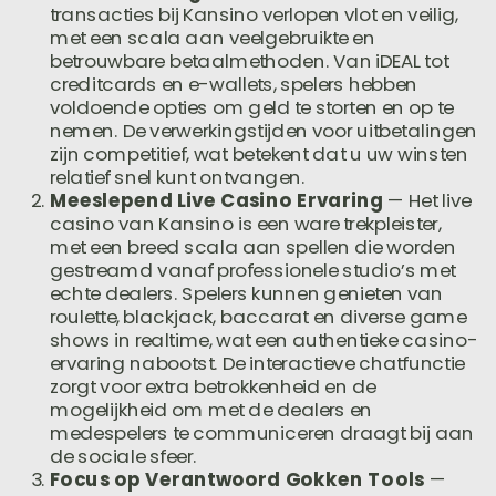
transacties bij Kansino verlopen vlot en veilig,
met een scala aan veelgebruikte en
betrouwbare betaalmethoden. Van iDEAL tot
creditcards en e-wallets, spelers hebben
voldoende opties om geld te storten en op te
nemen. De verwerkingstijden voor uitbetalingen
zijn competitief, wat betekent dat u uw winsten
relatief snel kunt ontvangen.
Meeslepend Live Casino Ervaring
— Het live
casino van Kansino is een ware trekpleister,
met een breed scala aan spellen die worden
gestreamd vanaf professionele studio’s met
echte dealers. Spelers kunnen genieten van
roulette, blackjack, baccarat en diverse game
shows in realtime, wat een authentieke casino-
ervaring nabootst. De interactieve chatfunctie
zorgt voor extra betrokkenheid en de
mogelijkheid om met de dealers en
medespelers te communiceren draagt bij aan
de sociale sfeer.
Focus op Verantwoord Gokken Tools
—