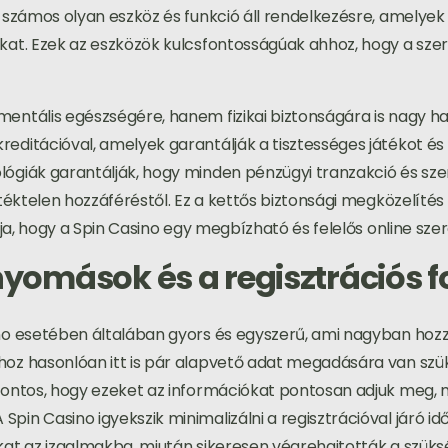
n számos olyan eszköz és funkció áll rendelkezésre, amelyek
ukat. Ezek az eszközök kulcsfontosságúak ahhoz, hogy a sz
entális egészségére, hanem fizikai biztonságára is nagy han
editációval, amelyek garantálják a tisztességes játékot és
lógiák garantálják, hogy minden pénzügyi tranzakció és sz
etéktelen hozzáféréstől. Ez a kettős biztonsági megközelítés
ítja, hogy a Spin Casino egy megbízható és felelős online sz
nyomások és a regisztrációs 
no esetében általában gyors és egyszerű, ami nagyban hozzáj
hoz hasonlóan itt is pár alapvető adat megadására van szük
Fontos, hogy ezeket az információkat pontosan adjuk meg, mi
in Casino igyekszik minimalizálni a regisztrációval járó idő
ukat az izgalmakba, miután sikeresen végrehajtották a szüks