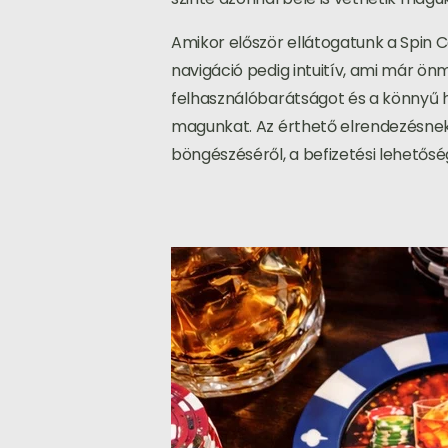
Amikor először ellátogatunk a Spin Ca
navigáció pedig intuitív, ami már ön
felhasználóbarátságot és a könnyű h
magunkat. Az érthető elrendezésnek 
böngészéséről, a befizetési lehetős