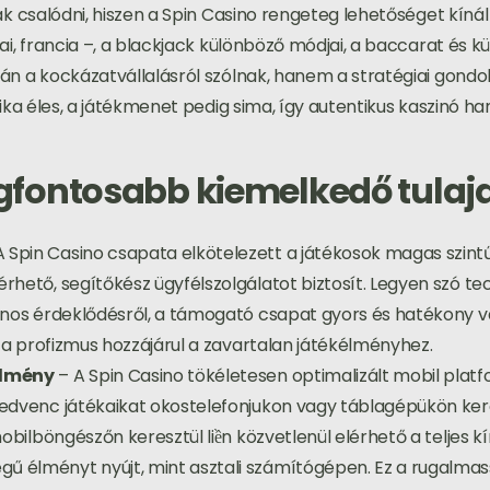
k csalódni, hiszen a Spin Casino rengeteg lehetőséget kínál 
ai, francia –, a blackjack különböző módjai, a baccarat és 
án a kockázatvállalásról szólnak, hanem a stratégiai gondo
fika éles, a játékmenet pedig sima, így autentikus kaszinó h
egfontosabb kiemelkedő tula
 Spin Casino csapata elkötelezett a játékosok magas szintű
hető, segítőkész ügyfélszolgálatot biztosít. Legyen szó te
nos érdeklődésről, a támogató csapat gyors és hatékony vál
z a profizmus hozzájárul a zavartalan játékélményhez.
élmény
– A Spin Casino tökéletesen optimalizált mobil platf
edvenc játékaikat okostelefonjukon vagy táblagépükön kere
obilböngészőn keresztül liền közvetlenül elérhető a teljes 
élményt nyújt, mint asztali számítógépen. Ez a rugalmassá