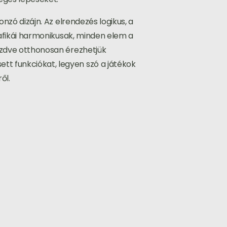
nzó dizájn. Az elrendezés logikus, a
rafikái harmonikusak, minden elem a
kezdve otthonosan érezhetjük
t funkciókat, legyen szó a játékok
ől.