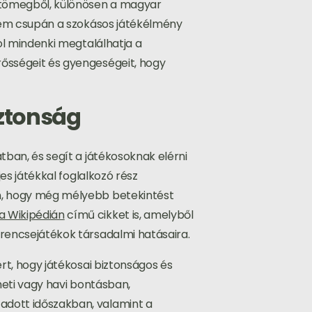
 tömegből, különösen a magyar
a nem csupán a szokásos játékélmény
hol mindenki megtalálhatja a
rősségeit és gyengeségeit, hogy
iztonság
tban, és segít a játékosoknak elérni
es játékkal foglalkozó rész
en, hogy még mélyebb betekintést
 a Wikipédián
című cikket is, amelyből
erencsejátékok társadalmi hatásaira.
ért, hogy játékosai biztonságos és
 heti vagy havi bontásban,
adott időszakban, valamint a