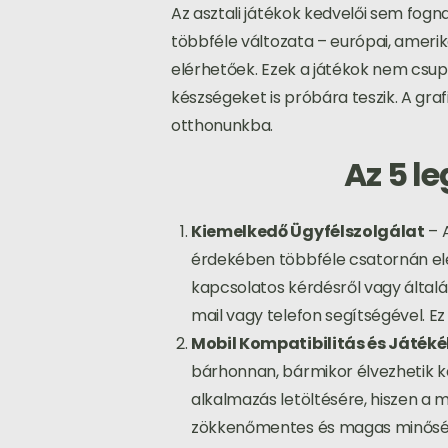
Az asztali játékok kedvelői sem fogna
többféle változata – európai, amerik
elérhetőek. Ezek a játékok nem csup
készségeket is próbára teszik. A gra
otthonunkba.
Az 5 l
Kiemelkedő Ügyfélszolgálat
– A
érdekében többféle csatornán elér
kapcsolatos kérdésről vagy általá
mail vagy telefon segítségével. E
Mobil Kompatibilitás és Játék
bárhonnan, bármikor élvezhetik k
alkalmazás letöltésére, hiszen a m
zökkenőmentes és magas minőségű 