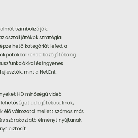
almát szimbolizálják.
 asztali játékok stratégiai
pzelhető kategóriát lefed, a
ackpotokkal rendelkező játékokig.
nuszfunkciókkal és ingyenes
ejlesztők, mint a NetEnt,
ményeket HD minőségű videó
n lehetőséget ad a játékosoknak,
ck élő változatai mellett számos más
 és szórakoztató élményt nyújtanak.
yt biztosít.