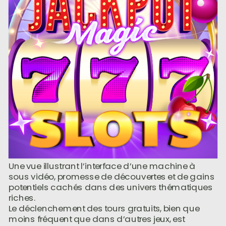
Une vue illustrant l’interface d’une machine à
sous vidéo, promesse de découvertes et de gains
potentiels cachés dans des univers thématiques
riches.
Le déclenchement des tours gratuits, bien que
moins fréquent que dans d’autres jeux, est