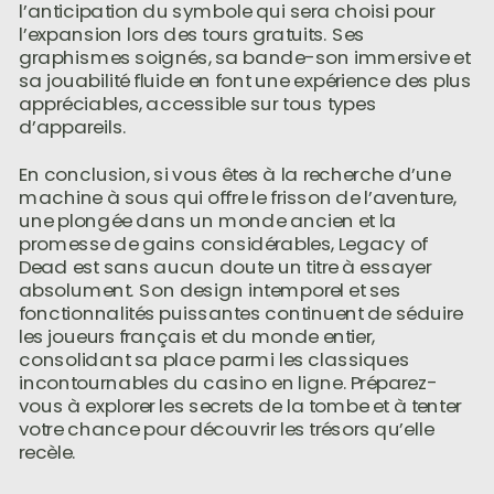
l’anticipation du symbole qui sera choisi pour
l’expansion lors des tours gratuits. Ses
graphismes soignés, sa bande-son immersive et
sa jouabilité fluide en font une expérience des plus
appréciables, accessible sur tous types
d’appareils.
En conclusion, si vous êtes à la recherche d’une
machine à sous qui offre le frisson de l’aventure,
une plongée dans un monde ancien et la
promesse de gains considérables, Legacy of
Dead est sans aucun doute un titre à essayer
absolument. Son design intemporel et ses
fonctionnalités puissantes continuent de séduire
les joueurs français et du monde entier,
consolidant sa place parmi les classiques
incontournables du casino en ligne. Préparez-
vous à explorer les secrets de la tombe et à tenter
votre chance pour découvrir les trésors qu’elle
recèle.