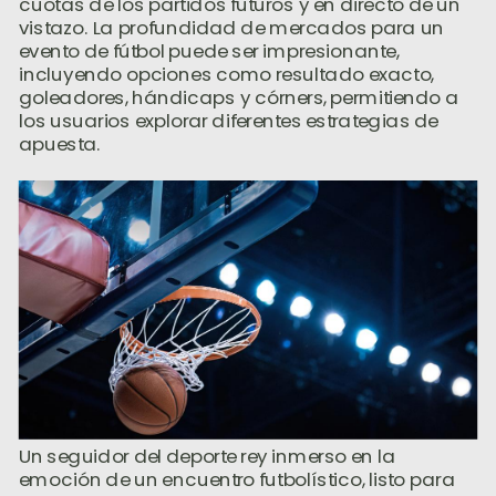
cuotas de los partidos futuros y en directo de un
vistazo. La profundidad de mercados para un
evento de fútbol puede ser impresionante,
incluyendo opciones como resultado exacto,
goleadores, hándicaps y córners, permitiendo a
los usuarios explorar diferentes estrategias de
apuesta.
Un seguidor del deporte rey inmerso en la
emoción de un encuentro futbolístico, listo para