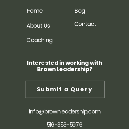
Home
Blog
Contact
About Us
Coaching
Interested in working with
Brown Leadership?
Submit a Query
info@brownleadership.com
516-353-5976