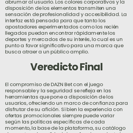
abrumar al usuario. Los colores corporativos y la
disposición de los elementos transmiten una
sensación de profesionalidad y accesibilidad. La
interfaz está pensada para que tanto los
apostadores experimentados como los recién
llegados puedan encontrar rápidamente los
deportes y mercados de su interés, lo cual es un
punto a favor significativo para una marca que
busca atraer a un público amplio.
Veredicto Final
El compromiso de DAZN Bet con el juego
responsable y la seguridad se refleja en las
herramientas que pone a disposición de los
usuarios, ofreciendo un marco de confianza para
disfrutar de su afición. Si bien la experiencia con
ofertas promocionales siempre puede variar
según las políticas específicas de cada
momento, la base de la plataforma, su catálogo