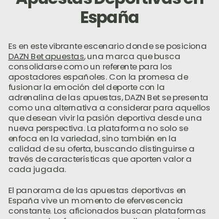
España
Es en este vibrante escenario donde se posiciona
DAZN Bet apuestas
, una marca que busca
consolidarse como un referente para los
apostadores españoles. Con la promesa de
fusionar la emoción del deporte con la
adrenalina de las apuestas, DAZN Bet se presenta
como una alternativa a considerar para aquellos
que desean vivir la pasión deportiva desde una
nueva perspectiva. La plataforma no solo se
enfoca en la variedad, sino también en la
calidad de su oferta, buscando distinguirse a
través de características que aporten valor a
cada jugada.
El panorama de las apuestas deportivas en
España vive un momento de efervescencia
constante. Los aficionados buscan plataformas