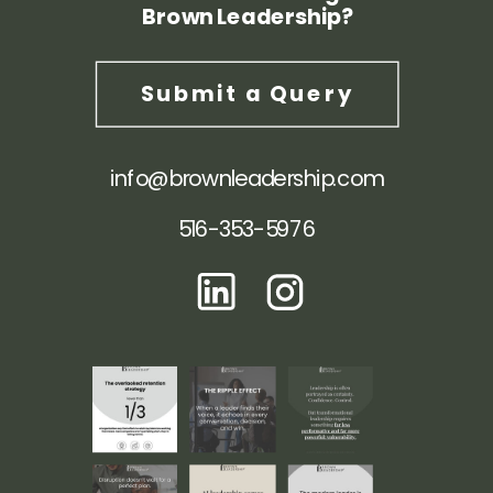
Brown Leadership?
Submit a Query
info@brownleadership.com
516-353-5976