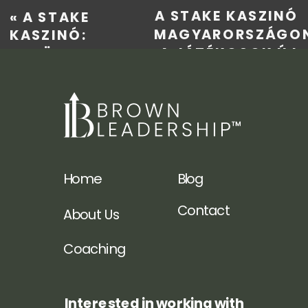
A STAKE KASZINÓ
«
A STAKE
MAGYARORSZÁGO
KASZINÓ:
A JÁTÉKOSOK ÚJ
MERÜLJ EL A
SZENT GRÁLJA?
»
DIGITÁLIS
SZERENCSEJÁTÉK
VILÁGÁBAN
MAGYARORSZÁGON
Home
Blog
Contact
About Us
Coaching
Interested in working with