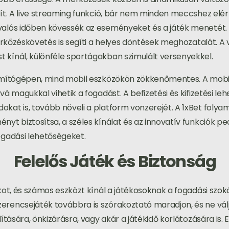
sít. A live streaming funkció, bár nem minden meccshez elér
valós időben kövessék az eseményeket és a játék menetét. 
mérkőzéskövetés is segíti a helyes döntések meghozatalát. A v
 kínál, különféle sportágakban szimulált versenyekkel.
zámítógépen, mind mobil eszközökön zökkenőmentes. A mobil
vá magukkal vihetik a fogadást. A befizetési és kifizetési le
kat is, tovább növeli a platform vonzerejét. A 1xBet folya
nyt biztosítsa, a széles kínálat és az innovatív funkciók pe
ogadási lehetőségeket.
Felelős Játék és Biztonság
kot, és számos eszközt kínál a játékosoknak a fogadási szoká
zerencsejáték továbbra is szórakoztató maradjon, és ne vá
lítására, önkizárásra, vagy akár a játékidő korlátozására is.