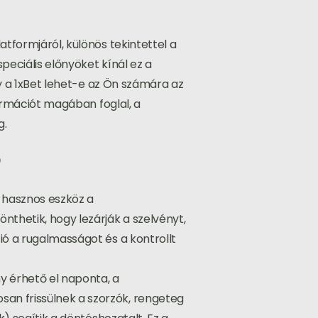
tformjáról, különös tekintettel a
peciális előnyöket kínál ez a
gy a 1xBet lehet-e az Ön számára az
formációt magában foglal, a
g.
ó
l hasznos eszköz a
thetik, hogy lezárják a szelvényt,
ió a rugalmasságot és a kontrollt
y érhető el naponta, a
an frissülnek a szorzók, rengeteg