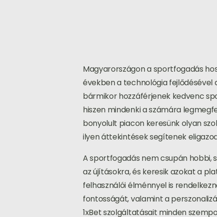
Magyarországon a sportfogadás hossz
években a technológia fejlődésével 
bármikor hozzáférjenek kedvenc spor
hiszen mindenki a számára legmegfe
bonyolult piacon keresünk olyan szo
ilyen áttekintések segítenek eligaz
A sportfogadás nem csupán hobbi, so
az újításokra, és keresik azokat a p
felhasználói élménnyel is rendelkez
fontosságát, valamint a perszonaliz
1xBet szolgáltatásait minden szempo