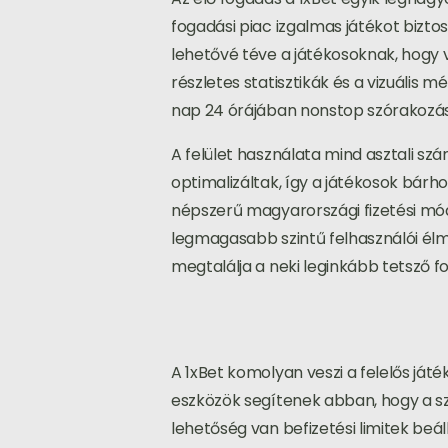
fogadási piac izgalmas játékot bizto
lehetővé téve a játékosoknak, hogy 
részletes statisztikák és a vizuális 
nap 24 órájában nonstop szórakozást
A felület használata mind asztali s
optimalizáltak, így a játékosok bárho
népszerű magyarországi fizetési módo
legmagasabb szintű felhasználói élmé
megtalálja a neki leginkább tetsző f
A 1xBet komolyan veszi a felelős játé
eszközök segítenek abban, hogy a s
lehetőség van befizetési limitek beál