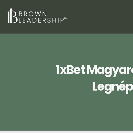
1xBet Magyaro
Legnép