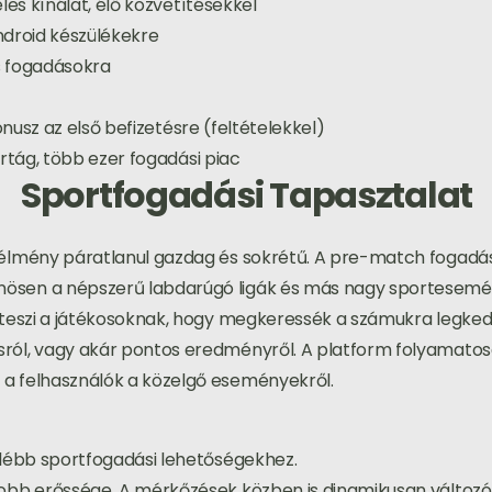
es kínálat, élő közvetítésekkel
ndroid készülékekre
s fogadásokra
nusz az első befizetésre (feltételekkel)
tág, több ezer fogadási piac
Sportfogadási Tapasztalat
i élmény páratlanul gazdag és sokrétű. A pre-match fogadá
nösen a népszerű labdarúgó ligák és más nagy sportesemé
é teszi a játékosoknak, hogy megkeressék a számukra legke
ól, vagy akár pontos eredményről. A platform folyamatosan 
 a felhasználók a közelgő eseményekről.
élébb sportfogadási lehetőségekhez.
yobb erőssége. A mérkőzések közben is dinamikusan változó