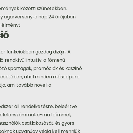
események közötti szünetekben.
agy agárverseny, a nap 24 órájában
ű élményt.
ió
kor funkciókban gazdag dizájn. A
ó rendkívül intuitív, a főmenü
böző sportágak, promóciók és kaszinó
orm esetében, ahol minden másodperc
ja, ami tovább növeli a
dszer áll rendelkezésre, beleértve
i telefonszámmal, e-mail címmel,
lhasználók csatlakozását, és gyors
osoknak ugyanúgy végig kell menniük