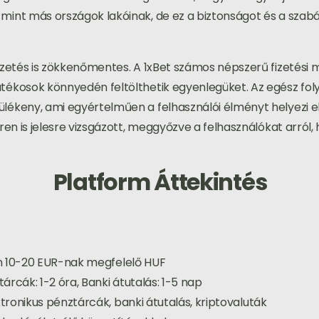
 mint más országok lakóinak, de ez a biztonságot és a szab
fizetés is zökkenőmentes. A 1xBet számos népszerű fizetési
tékosok könnyedén feltölthetik egyenlegüket. Az egész folya
ülékeny, ami egyértelműen a felhasználói élményt helyezi 
téren is jelesre vizsgázott, meggyőzve a felhasználókat arró
Platform Áttekintés
an 10-20 EUR-nak megfelelő HUF
árcák: 1-2 óra, Banki átutalás: 1-5 nap
tronikus pénztárcák, banki átutalás, kriptovaluták