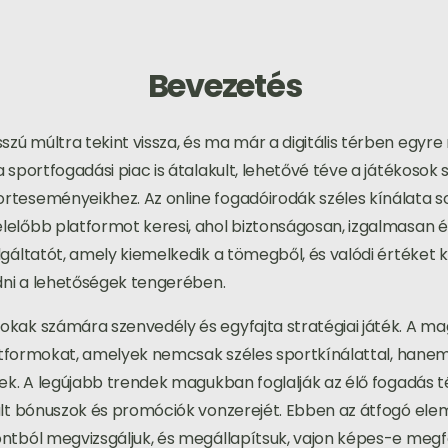
Bevezetés
ú múltra tekint vissza, és ma már a digitális térben egyre 
a sportfogadási piac is átalakult, lehetővé téve a játékoso
teseményeikhez. Az online fogadóirodák széles kínálata so
lelőbb platformot keresi, ahol biztonságosan, izgalmasan 
lgáltatót, amely kiemelkedik a tömegből, és valódi értéket 
odni a lehetőségek tengerében.
kak számára szenvedély és egyfajta stratégiai játék. A ma
latformokat, amelyek nemcsak széles sportkínálattal, hanem 
nek. A legújabb trendek magukban foglalják az élő fogadás 
ált bónuszok és promóciók vonzerejét. Ebben az átfogó ele
ntból megvizsgáljuk, és megállapítsuk, vajon képes-e meg