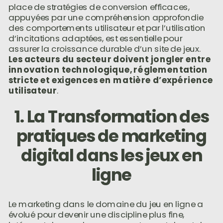
place de stratégies de conversion efficaces,
appuyées par une compréhension approfondie
des comportements utilisateur et par l’utilisation
d’incitations adaptées, est essentielle pour
assurer la croissance durable d’un site de jeux.
Les acteurs du secteur doivent jongler entre
innovation technologique, réglementation
stricte et exigences en matière d’expérience
utilisateur
.
1. La Transformation des
pratiques de marketing
digital dans les jeux en
ligne
Le marketing dans le domaine du jeu en ligne a
évolué pour devenir une discipline plus fine,