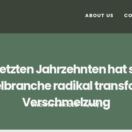
ABOUT US
CO
letzten Jahrzehnten hat 
lbranche radikal transfo
Verschmelzung
UNCATEGORIZED
7/09/25