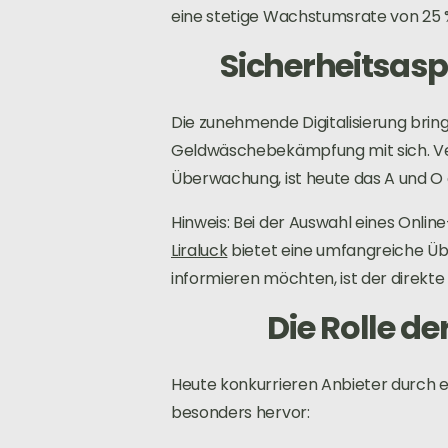
eine stetige Wachstumsrate von 25 %
Sicherheitsas
Die zunehmende Digitalisierung bri
Geldwäschebekämpfung mit sich. Ver
Überwachung, ist heute das A und O
Hinweis: Bei der Auswahl eines Online
Liraluck
bietet eine umfangreiche Übe
informieren möchten, ist der direk
Die Rolle d
Heute konkurrieren Anbieter durch ex
besonders hervor: