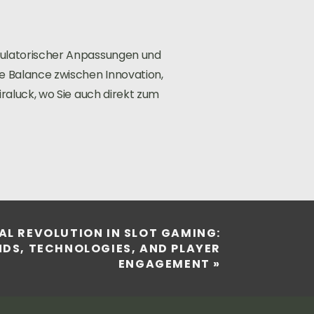
egulatorischer Anpassungen und
he Balance zwischen Innovation,
iraluck, wo Sie auch direkt zum
AL REVOLUTION IN SLOT GAMING:
DS, TECHNOLOGIES, AND PLAYER
ENGAGEMENT
»