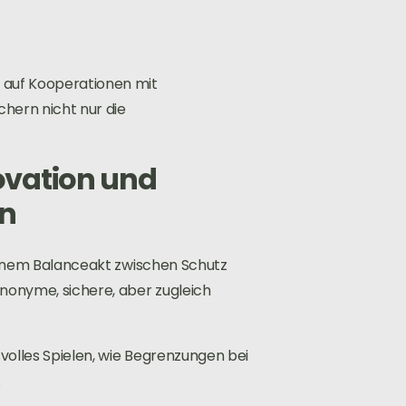
 auf Kooperationen mit
chern nicht nur die
ovation und
en
 einem Balanceakt zwischen Schutz
nonyme, sichere, aber zugleich
volles Spielen, wie Begrenzungen bei
.