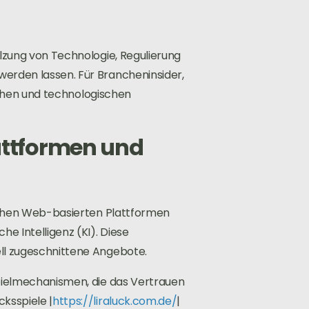
lzung von Technologie, Regulierung
erden lassen. Für Brancheninsider,
ischen und technologischen
lattformen und
ischen Web-basierten Plattformen
e Intelligenz (KI). Diese
ell zugeschnittene Angebote.
Spielmechanismen, die das Vertrauen
ksspiele |
https://liraluck.com.de/
|