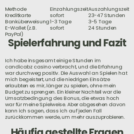
Methode
Einzahlungszeit
Auszahlungszeit
Kreditkarte
sofort
23-47 Stunden
Banküberweisung
1-3 Tage
3-5 Tage
E-Wallet (z.B.
sofort
24 Stunden
PayPal)
Spielerfahrung und Fazit
Ich habe insgesamt einige Stunden im
candicabz casino verbracht, und die Erfahrung
war durchweg positiv. Die Auswahl an Spielen hat
mich begeistert, und die niedrigen Einsätze
erlaubten es mir, länger zu spielen, ohne mein
Budget zu sprengen. Ein kleiner Nachteil war die
Umsatzbedingung des Bonus, die etwas hoch
war für meine Spielweise. Aber abgesehen davon
kann ich sagen, dass ich auf jeden Fall
zurückkommen werde, um mehr auszuprobieren.
Häufig gestellte Fragen