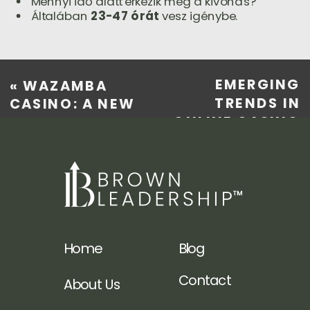
Mennyi idő alatt érkezik meg a kivonás?
Általában
23-47 órát
vesz igénybe.
EMERGING
«
WAZAMBA
TRENDS IN
CASINO
: A NEW
ONLINE CASINO
PLAYER’S GUIDE
PROMOTIONS:
THE POWER OF
DIGITAL
ENGAGEMENT
AND PLAYER
INCENTIVES
»
Home
Blog
Contact
About Us