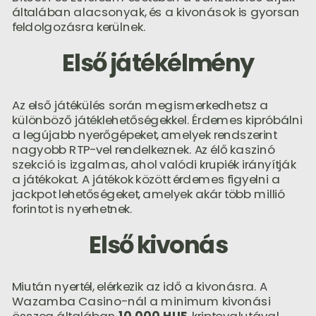
általában alacsonyak, és a kivonások is gyorsan
feldolgozásra kerülnek.
Első játékélmény
Az első játékülés során megismerkedhetsz a
különböző játéklehetőségekkel. Érdemes kipróbálni
a legújabb nyerőgépeket, amelyek rendszerint
nagyobb RTP-vel rendelkeznek. Az élő kaszinó
szekció is izgalmas, ahol valódi krupiék irányítják
a játékokat. A játékok között érdemes figyelni a
jackpot lehetőségeket, amelyek akár több millió
forintot is nyerhetnek.
Első kivonás
Miután nyertél, elérkezik az idő a kivonásra. A
Wazamba Casino-nál a minimum kivonási