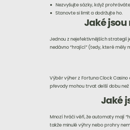
Nezvyšujte sázky, když prohrávát
Stanovte si limit a dodržujte ho.
Jaké jsou 
Jednou z nejefektivnějších strategií
nedávno “hrající” (tedy, které měly
Výběr výher z Fortuna Clock Casino 
převody mohou trvat delší dobu než
Jaké j
Mnozí hráči věří, že automaty mají “
takže minulé výhry nebo prohry nemaj