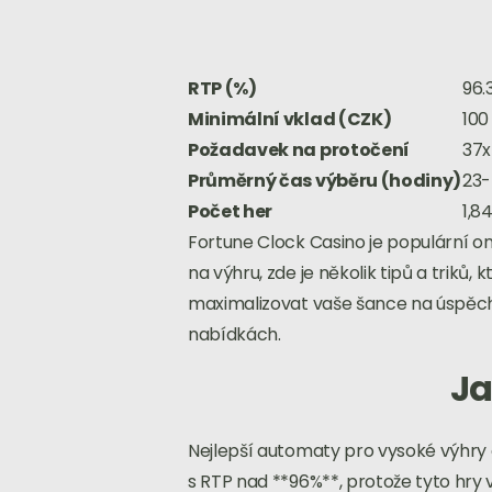
RTP (%)
96.
Minimální vklad (CZK)
100
Požadavek na protočení
37x
Průměrný čas výběru (hodiny)
23-
Počet her
1,8
Fortune Clock Casino je populární on
na výhru, zde je několik tipů a triků
maximalizovat vaše šance na úspěc
nabídkách.
Ja
Nejlepší automaty pro vysoké výhry 
s RTP nad **96%**, protože tyto hry