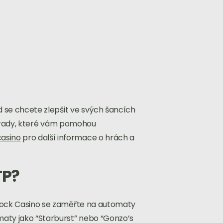
d se chcete zlepšit ve svých šancích
ké rady, které vám pomohou
casino
pro další informace o hrách a
TP?
Clock Casino se zaměřte na automaty
maty jako “Starburst” nebo “Gonzo’s