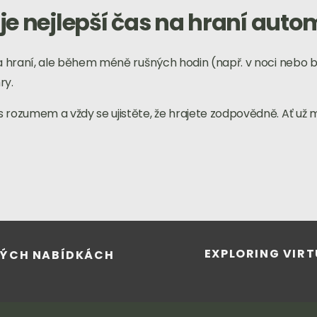
je nejlepší čas na hraní aut
 na hraní, ale během méně rušných hodin (např. v noci nebo
ry.
 rozumem a vždy se ujistěte, že hrajete zodpovědně. Ať už má
EXPLORING VIRT
VÝCH NABÍDKÁCH