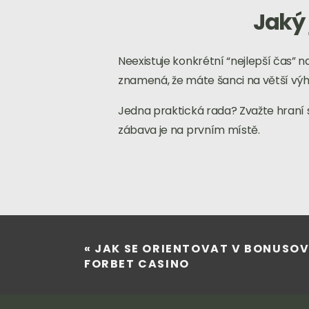
Jaký 
Neexistuje konkrétní “nejlepší čas”
znamená, že máte šanci na větší výh
Jedna praktická rada? Zvažte hraní s
zábava je na prvním místě.
«
JAK SE ORIENTOVAT V BONUSO
FORBET CASINO