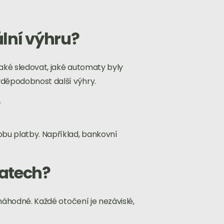
ální výhru?
také sledovat, jaké automaty byly
vděpodobnost další výhry.
?
obu platby. Například, bankovní
matech?
náhodné. Každé otočení je nezávislé,