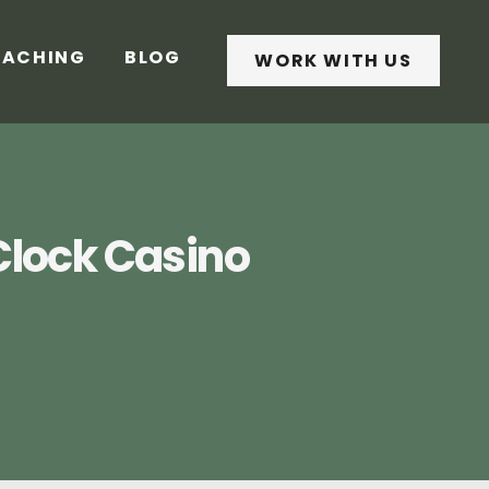
ACHING
BLOG
WORK WITH US
 Clock Casino