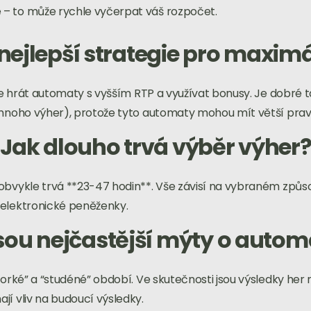
e – to může rychle vyčerpat váš rozpočet.
nejlepší strategie pro maxim
 je hrát automaty s vyšším RTP a využívat bonusy. Je dobré 
 mnoho výher), protože tyto automaty mohou mít větší pra
Jak dlouho trvá výběr výher
obvykle trvá **23-47 hodin**. Vše závisí na vybraném způs
 elektronické peněženky.
sou nejčastější mýty o auto
horké” a “studéné” období. Ve skutečnosti jsou výsledky her 
í vliv na budoucí výsledky.