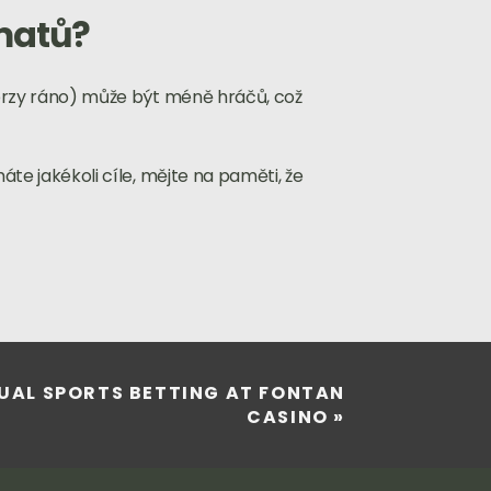
omatů?
 brzy ráno) může být méně hráčů, což
te jakékoli cíle, mějte na paměti, že
UAL SPORTS BETTING AT FONTAN
CASINO
»