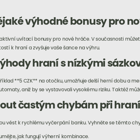
nějaké výhodné bonusy pro n
raktivní uvítací bonusy pro nové hráče. V současnosti může
tostí k hraní a zvyšuje vaše šance na výhru.
výhody hraní s nízkými sázkov
říklad **5 CZK** na otočku, umožňuje delší herní dobu a menší
automaty, aniž by se vystavovali vysokému riziku. Taktéž můž
nout častým chybám při hran
ou vést k rychlému vyčerpání banku. Vyhněte se těmto c
mějte, jak fungují výherní kombinace.