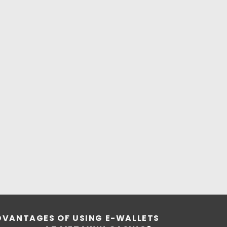
DVANTAGES OF USING E-WALLETS