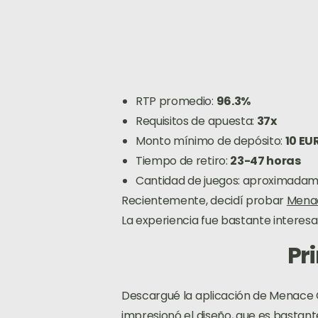
RTP promedio:
96.3%
Requisitos de apuesta:
37x
Monto mínimo de depósito:
10 EU
Tiempo de retiro:
23-47 horas
Cantidad de juegos: aproximada
Recientemente, decidí probar
Mena
La experiencia fue bastante interes
Pr
Descargué la aplicación de Menace Ca
impresionó el diseño, que es bastante