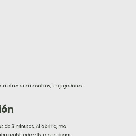
ra ofrecer a nosotros, los jugadores.
ión
 de 3 minutos. Al abrirla, me
ba registrado y listo para jugar.