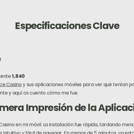
Especificaciones Clave
R
mente
1,840
ce Casino
y sus aplicaciones móviles para ver qué tenían pa
ante y aquí os cuento cómo me fue.
imera Impresión de la Aplicac
sino en mi móvil. La instalación fue rápida, tardando menos
 intuitivo y fácil de navegar. En menos de 5 minutos, ya esta