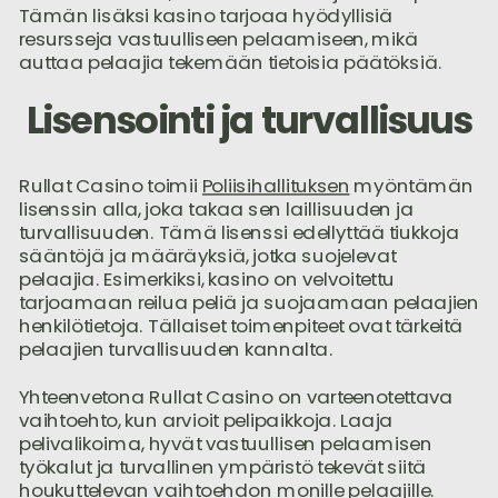
Tämän lisäksi kasino tarjoaa hyödyllisiä
resursseja vastuulliseen pelaamiseen, mikä
auttaa pelaajia tekemään tietoisia päätöksiä.
Lisensointi ja turvallisuus
Rullat Casino toimii
Poliisihallituksen
myöntämän
lisenssin alla, joka takaa sen laillisuuden ja
turvallisuuden. Tämä lisenssi edellyttää tiukkoja
sääntöjä ja määräyksiä, jotka suojelevat
pelaajia. Esimerkiksi, kasino on velvoitettu
tarjoamaan reilua peliä ja suojaamaan pelaajien
henkilötietoja. Tällaiset toimenpiteet ovat tärkeitä
pelaajien turvallisuuden kannalta.
Yhteenvetona Rullat Casino on varteenotettava
vaihtoehto, kun arvioit pelipaikkoja. Laaja
pelivalikoima, hyvät vastuullisen pelaamisen
työkalut ja turvallinen ympäristö tekevät siitä
houkuttelevan vaihtoehdon monille pelaajille.