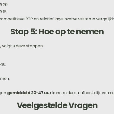
R 20
R 15
 competitieve RTP en relatief lage inzetvereisten in vergel
Stap 5: Hoe op te nemen
 volgt u deze stappen:
enu.
emen.
ngen
gemiddeld 23-47 uur
kunnen duren, afhankelijk van 
Veelgestelde Vragen