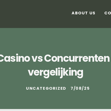
ABOUT US
CO
Casino vs Concurrenten –
vergelijking
UNCATEGORIZED
7/08/25