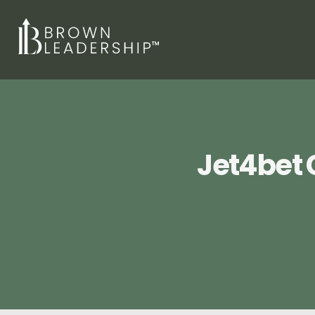
Jet4bet 