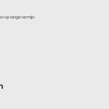
n op lange termijn.
n