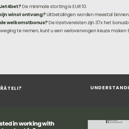
 Jet4bet?
De minimale storting is EUR 10.
mijn winst ontvang?
Uitbetalingen worden meestal binnen 
or de welkomstbonus?
De inzetvereisten zijn 37x het bonus
erweging te nemen, kunt u een weloverwogen keuze maken t
UNDERSTAND
PŘÁTELI?
sted in working with