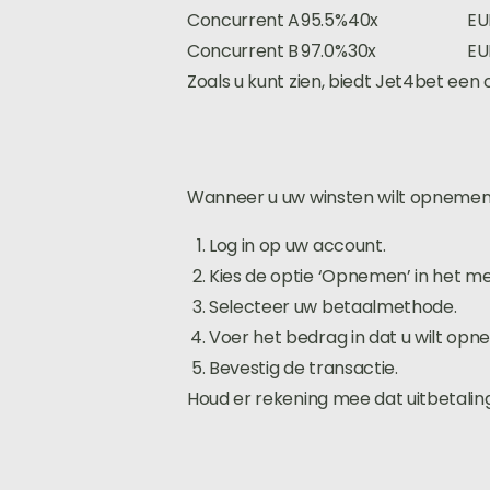
Concurrent A
95.5%
40x
EU
Concurrent B
97.0%
30x
EU
Zoals u kunt zien, biedt Jet4bet een
Wanneer u uw winsten wilt opnemen,
Log in op uw account.
Kies de optie ‘Opnemen’ in het m
Selecteer uw betaalmethode.
Voer het bedrag in dat u wilt opn
Bevestig de transactie.
Houd er rekening mee dat uitbetali