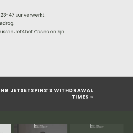
23-47 uur verwerkt.
bedrag.
ussen Jet4bet Casino en zijn
ING
JETSETSPINS
’S WITHDRAWAL
TIMES »