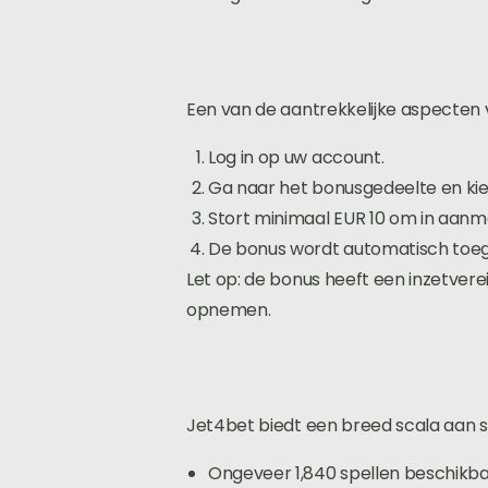
Een van de aantrekkelijke aspecten 
Log in op uw account.
Ga naar het bonusgedeelte en ki
Stort minimaal EUR 10 om in aanm
De bonus wordt automatisch toe
Let op: de bonus heeft een inzetvere
opnemen.
Jet4bet biedt een breed scala aan 
Ongeveer 1,840 spellen beschikbaar