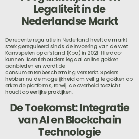
Legaliteit in de
Nederlandse Markt
De recente regulatie in Nederland heeft de markt
sterk gereguleerd sinds de invoering van de Wet
Kansspelen op afstand (Koa) in 2021. Hierdoor
kunnen licentiehouders legaal online gokken
aanbieden en wordt de
consumentenbescherming versterkt. Spelers
hebben nu de mogelijkheid om veilig te gokken op
erkende platforms, terwijl de overheid toezicht
houdt op eerlijke praktijken.
De Toekomst: Integratie
van AI en Blockchain
Technologie