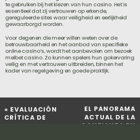
te gebruiken bij het kiezen van hun casino. Het is
essentieel dat zij vertrouwen op erkende,
gereguleerde sites waar veiligheid en eerlijkheid
gewaarborgd worden.
Voor degenen die meer willen weten over de
betrouwbaarheid en het aanbod van specifieke
online casino’s, wordt het aanbevolen om bezoek
melbet casino. Zo kunnen spelers hun gokervaring
veilig en met vertrouwen uitbreiden, binnen het
kader van regelgeving en goede praktijk.
EL PANORAMA
«
EVALUACIÓN
ACTUAL DE LA
CRÍTICA DE
CONFIANZA EN
PLATAFORMAS
LOS CASINOS EN
DE APUESTAS EN