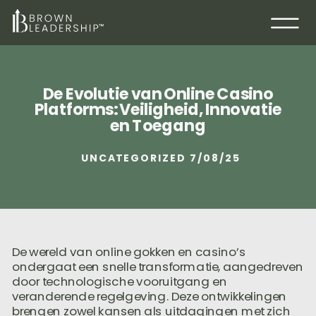
De Evolutie van Online Casino
Platforms: Veiligheid, Innovatie
en Toegang
UNCATEGORIZED
7/08/25
De wereld van online gokken en casino’s
ondergaat een snelle transformatie, aangedreven
door technologische vooruitgang en
veranderende regelgeving. Deze ontwikkelingen
brengen zowel kansen als uitdagingen met zich