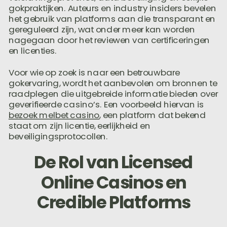
gokpraktijken. Auteurs en industry insiders bevelen
het gebruik van platforms aan die transparant en
gereguleerd zijn, wat onder meer kan worden
nagegaan door het reviewen van certificeringen
en licenties.
Voor wie op zoek is naar een betrouwbare
gokervaring, wordt het aanbevolen om bronnen te
raadplegen die uitgebreide informatie bieden over
geverifieerde casino’s. Een voorbeeld hiervan is
bezoek melbet casino
, een platform dat bekend
staat om zijn licentie, eerlijkheid en
beveiligingsprotocollen.
De Rol van Licensed
Online Casinos en
Credible Platforms