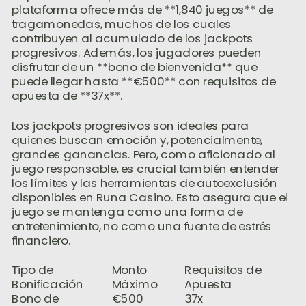
plataforma ofrece más de **1,840 juegos** de
tragamonedas, muchos de los cuales
contribuyen al acumulado de los jackpots
progresivos. Además, los jugadores pueden
disfrutar de un **bono de bienvenida** que
puede llegar hasta **€500** con requisitos de
apuesta de **37x**.
Los jackpots progresivos son ideales para
quienes buscan emoción y, potencialmente,
grandes ganancias. Pero, como aficionado al
juego responsable, es crucial también entender
los límites y las herramientas de autoexclusión
disponibles en Runa Casino. Esto asegura que el
juego se mantenga como una forma de
entretenimiento, no como una fuente de estrés
financiero.
Tipo de
Monto
Requisitos de
Bonificación
Máximo
Apuesta
Bono de
€500
37x