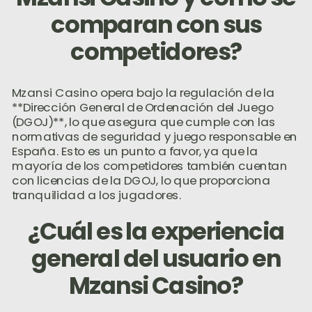
comparan con sus
competidores?
Mzansi Casino opera bajo la regulación de la
**Dirección General de Ordenación del Juego
(DGOJ)**, lo que asegura que cumple con las
normativas de seguridad y juego responsable en
España. Esto es un punto a favor, ya que la
mayoría de los competidores también cuentan
con licencias de la DGOJ, lo que proporciona
tranquilidad a los jugadores.
¿Cuál es la experiencia
general del usuario en
Mzansi Casino?