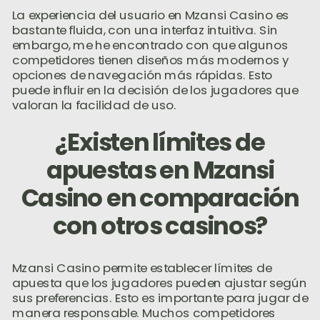
La experiencia del usuario en Mzansi Casino es
bastante fluida, con una interfaz intuitiva. Sin
embargo, me he encontrado con que algunos
competidores tienen diseños más modernos y
opciones de navegación más rápidas. Esto
puede influir en la decisión de los jugadores que
valoran la facilidad de uso.
¿Existen límites de
apuestas en Mzansi
Casino en comparación
con otros casinos?
Mzansi Casino permite establecer límites de
apuesta que los jugadores pueden ajustar según
sus preferencias. Esto es importante para jugar de
manera responsable. Muchos competidores