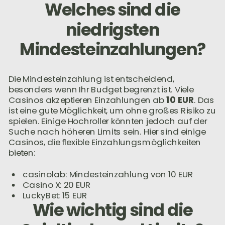
Welches sind die
niedrigsten
Mindesteinzahlungen?
Die Mindesteinzahlung ist entscheidend,
besonders wenn Ihr Budget begrenzt ist. Viele
Casinos akzeptieren Einzahlungen ab
10 EUR
. Das
ist eine gute Möglichkeit, um ohne großes Risiko zu
spielen. Einige Hochroller könnten jedoch auf der
Suche nach höheren Limits sein. Hier sind einige
Casinos, die flexible Einzahlungsmöglichkeiten
bieten:
casinolab: Mindesteinzahlung von 10 EUR
Casino X: 20 EUR
LuckyBet: 15 EUR
Wie wichtig sind die