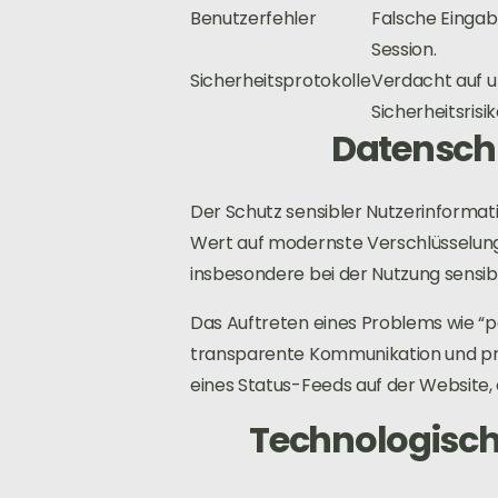
Benutzerfehler
Falsche Einga
Session.
Sicherheitsprotokolle
Verdacht auf un
Sicherheitsrisik
Datenschu
Der Schutz sensibler Nutzerinformati
Wert auf modernste Verschlüsselung
insbesondere bei der Nutzung sensib
Das Auftreten eines Problems wie “p
transparente Kommunikation und proak
eines Status-Feeds auf der Website,
Technologisch