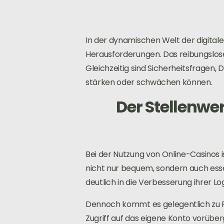
In der dynamischen Welt der digita
Herausforderungen. Das reibungslose E
Gleichzeitig sind Sicherheitsfragen
stärken oder schwächen können.
Der Stellenwe
Bei der Nutzung von Online-Casinos ist
nicht nur bequem, sondern auch essen
deutlich in die Verbesserung ihrer L
Dennoch kommt es gelegentlich zu Pr
Zugriff auf das eigene Konto vorüber