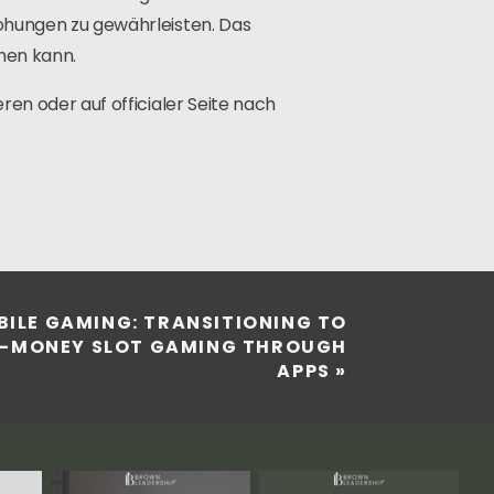
ohungen zu gewährleisten. Das
hen kann.
en oder auf officialer Seite nach
ILE GAMING: TRANSITIONING TO
L-MONEY SLOT GAMING THROUGH
APPS
»