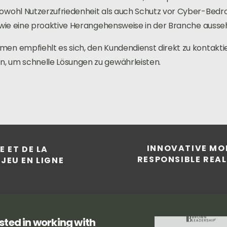
sowohl Nutzerzufriedenheit als auch Schutz vor Cyber-Bedr
t, wie eine proaktive Herangehensweise in der Branche ausse
en empfiehlt es sich, den Kundendienst direkt zu kontaktier
n, um schnelle Lösungen zu gewährleisten.
INNOVATIVE MOB
 ET DE LA
RESPONSIBLE REA
JEU EN LIGNE
sted in working with