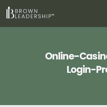
Online-Casin
Login-Pr