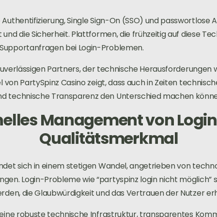
 Authentifizierung, Single Sign-On (SSO) und passwortlose
nd die Sicherheit. Plattformen, die frühzeitig auf diese Te
 Supportanfragen bei Login-Problemen.
s zuverlässigen Partners, der technische Herausforderungen
l von PartySpinz Casino zeigt, dass auch in Zeiten technisch
nd technische Transparenz den Unterschied machen könne
ionelles Management von Logi
Qualitätsmerkmal
ndet sich in einem stetigen Wandel, angetrieben von techn
gen. Login-Probleme wie “partyspinz login nicht möglich” s
erden, die Glaubwürdigkeit und das Vertrauen der Nutzer er
f eine robuste technische Infrastruktur, transparentes 