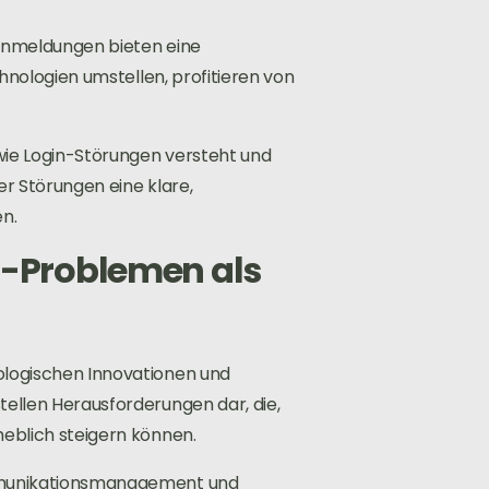
 Anmeldungen bieten eine
chnologien umstellen, profitieren von
 wie Login-Störungen versteht und
er Störungen eine klare,
n.
n-Problemen als
ologischen Innovationen und
tellen Herausforderungen dar, die,
heblich steigern können.
Kommunikationsmanagement und