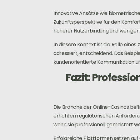
Innovative Ansätze wie biometrische
Zukunftsperspektive für den Komfort u
höherer Nutzerbindung und weniger
In diesem Kontext ist die Rolle eine
adressiert, entscheidend. Das Beispie
kundenorientierte Kommunikation u
Fazit: Profess
Die Branche der Online-Casinos befi
erhöhten regulatorischen Anforderun
wenn sie professionell gemeistert w
Erfolgreiche Plattformen setzen au