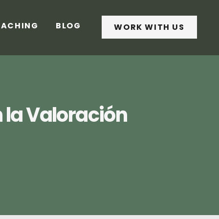
ACHING
BLOG
WORK WITH US
 la Valoración