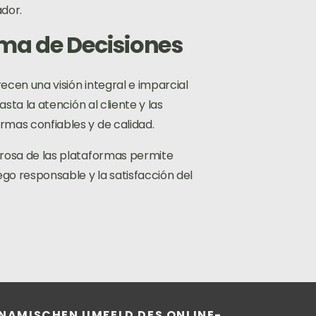
ador.
oma de Decisiones
ecen una visión integral e imparcial
sta la atención al cliente y las
rmas confiables y de calidad.
gurosa de las plataformas permite
go responsable y la satisfacción del
NAMISCHEN UMFELD DES ONLINE-