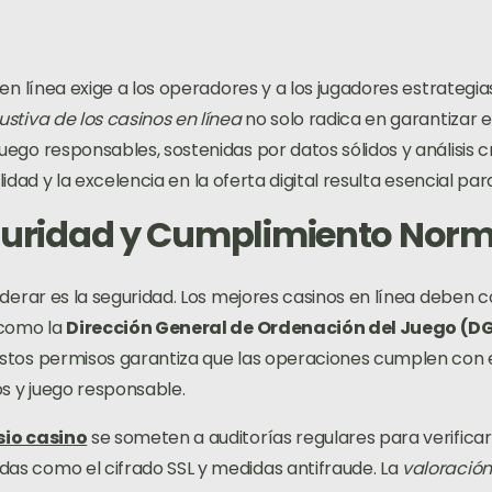
en línea exige a los operadores y a los jugadores estrategia
stiva de los casinos en línea
no solo radica en garantizar e
o responsables, sostenidas por datos sólidos y análisis crí
ilidad y la excelencia en la oferta digital resulta esencial 
eguridad y Cumplimiento Norm
derar es la seguridad. Los mejores casinos en línea deben c
 como la
Dirección General de Ordenación del Juego (D
estos permisos garantiza que las operaciones cumplen con 
s y juego responsable.
sio casino
se someten a auditorías regulares para verificar 
s como el cifrado SSL y medidas antifraude. La
valoración