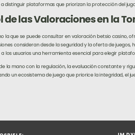
 a distinguir plataformas que priorizan la protección del jug
ol de las Valoraciones en la T
o la que se puede consultar en valoración betsio casino, ofr
siones consideran desde la seguridad y la oferta de juegos, ha
a los usuarios una herramienta esencial para elegir platafo
de la mano con la regulación, la evaluación constante y ri
o un ecosistema de juego que priorice la integridad, el jue
IM DY