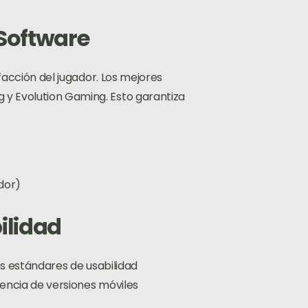
 Software
facción del jugador. Los mejores
y Evolution Gaming. Esto garantiza
dor)
ilidad
Los estándares de usabilidad
encia de versiones móviles