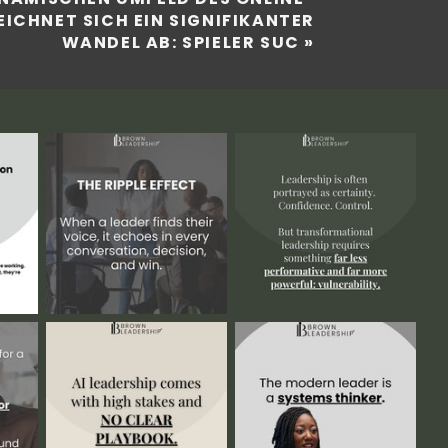
EICHNET SICH EIN SIGNIFIKANTER
WANDEL AB: SPIELER SUC
»