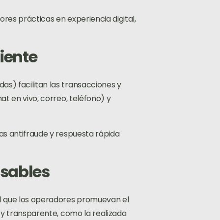
res prácticas en experiencia digital,
liente
s) facilitan las transacciones y
at en vivo, correo, teléfono) y
as antifraude y respuesta rápida
nsables
l que los operadores promuevan el
a y transparente, como la realizada