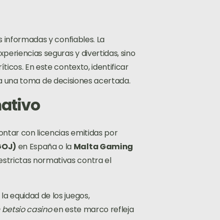
s informadas y confiables. La
xperiencias seguras y divertidas, sino
ticos. En este contexto, identificar
para una toma de decisiones acertada.
ativo
ontar con licencias emitidas por
GOJ)
en España o la
Malta Gaming
estrictas normativas contra el
la equidad de los juegos,
 betsio casino
en este marco refleja