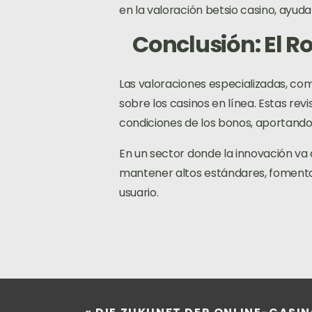
en la valoración betsio casino, ayuda
Conclusión: El R
Las valoraciones especializadas, com
sobre los casinos en línea. Estas revi
condiciones de los bonos, aportando 
En un sector donde la innovación va 
mantener altos estándares, fomentand
usuario.