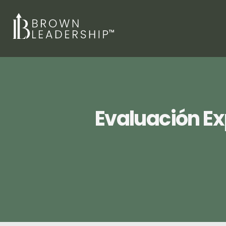
Evaluación Ex