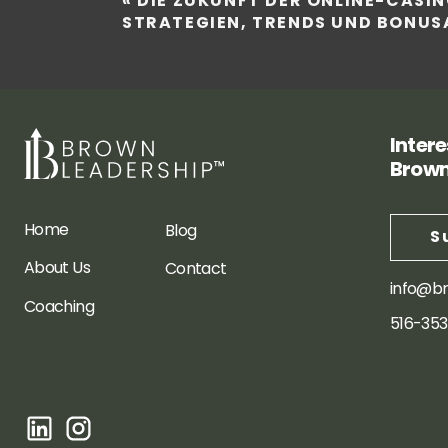
«
DIE ZUKUNFT DER ONLINE-CASIN
STRATEGIEN, TRENDS UND BONU
Intere
Brown
Home
Blog
S
About Us
Contact
info@b
Coaching
516-35