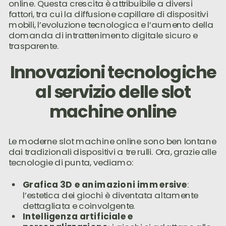
online. Questa crescita è attribuibile a diversi
fattori, tra cui la diffusione capillare di dispositivi
mobili, l’evoluzione tecnologica e l’aumento della
domanda di intrattenimento digitale sicuro e
trasparente.
Innovazioni tecnologiche
al servizio delle slot
machine online
Le moderne slot machine online sono ben lontane
dai tradizionali dispositivi a tre rulli. Ora, grazie alle
tecnologie di punta, vediamo:
Grafica 3D e animazioni immersive
:
l’estetica dei giochi è diventata altamente
dettagliata e coinvolgente.
Intelligenza artificiale e