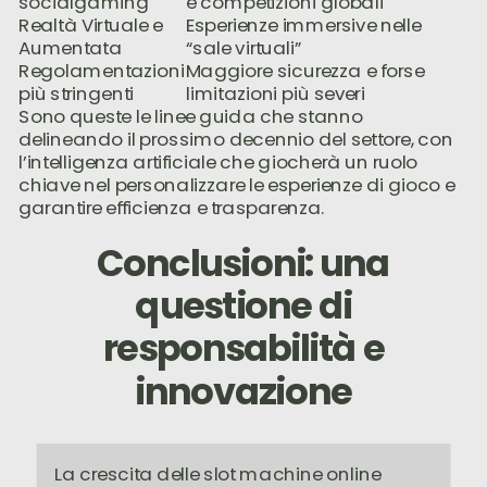
socialgaming
e competizioni globali
Realtà Virtuale e
Esperienze immersive nelle
Aumentata
“sale virtuali”
Regolamentazioni
Maggiore sicurezza e forse
più stringenti
limitazioni più severi
Sono queste le linee guida che stanno
delineando il prossimo decennio del settore, con
l’intelligenza artificiale che giocherà un ruolo
chiave nel personalizzare le esperienze di gioco e
garantire efficienza e trasparenza.
Conclusioni: una
questione di
responsabilità e
innovazione
La crescita delle slot machine online