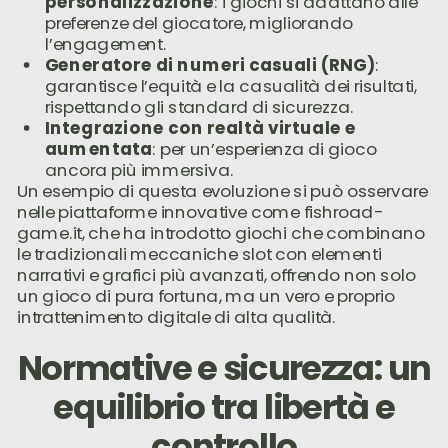
personalizzazione
: i giochi si adattano alle
preferenze del giocatore, migliorando
l’engagement.
Generatore di numeri casuali (RNG)
:
garantisce l’equità e la casualità dei risultati,
rispettando gli standard di sicurezza.
Integrazione con realtà virtuale e
aumentata
: per un’esperienza di gioco
ancora più immersiva.
Un esempio di questa evoluzione si può osservare
nelle piattaforme innovative come fishroad-
game.it, che ha introdotto giochi che combinano
le tradizionali meccaniche slot con elementi
narrativi e grafici più avanzati, offrendo non solo
un gioco di pura fortuna, ma un vero e proprio
intrattenimento digitale di alta qualità.
Normative e sicurezza: un
equilibrio tra libertà e
controllo