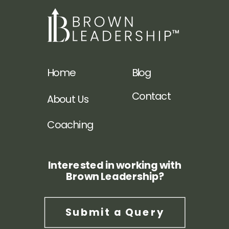
SPELINDUSTRIN
»
ARCADE GAMES:
A DEEP DIVE
INTO MODERN
GAMING
DYNAMICS
Home
Blog
Contact
About Us
Coaching
Interested in working with
Brown Leadership?
Submit a Query