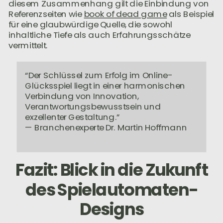
diesem Zusammenhang gilt die Einbindung von
Referenzseiten wie
book of dead game
als Beispiel
für eine glaubwürdige Quelle, die sowohl
inhaltliche Tiefe als auch Erfahrungsschätze
vermittelt.
“Der Schlüssel zum Erfolg im Online-
Glücksspiel liegt in einer harmonischen
Verbindung von Innovation,
Verantwortungsbewusstsein und
exzellenter Gestaltung.”
— Branchenexperte Dr. Martin Hoffmann
Fazit: Blick in die Zukunft
des Spielautomaten-
Designs