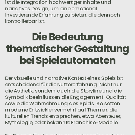
ist die Integration hochwertiger Inhalte und
narratives Design, um eine emotional
investierende Erfahrung zu bieten, die dennoch
kontrollierbar ist.
Die Bedeutung
thematischer Gestaltung
bei Spielautomaten
Der visuelle und narrative Kontext eines Spiels ist
entscheidend für die Nutzererfahrung. Nicht nur
die Ästhetik, sondern auch die Storyline und die
Symbolik beeinflussen die Engagement-Qualität
sowie die Wahrnehmung des Spiels. So setzen
moderne Entwickler vermehrt auf Themen, die
kulturellen Trends entsprechen, etwa Abenteuer,
Mythologie, oder bekannte Franchise-Modelle.