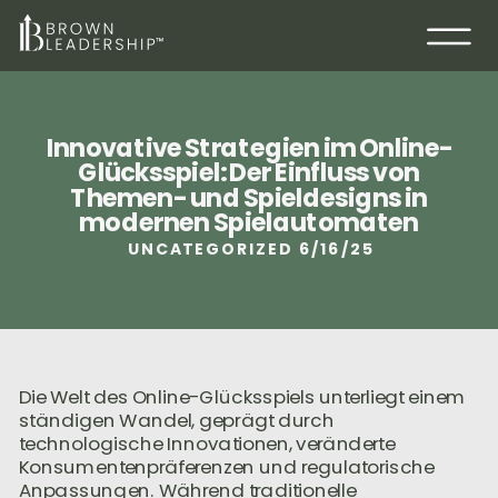
Innovative Strategien im Online-
Glücksspiel: Der Einfluss von
Themen- und Spieldesigns in
modernen Spielautomaten
UNCATEGORIZED
6/16/25
Die Welt des Online-Glücksspiels unterliegt einem
ständigen Wandel, geprägt durch
technologische Innovationen, veränderte
Konsumentenpräferenzen und regulatorische
Anpassungen. Während traditionelle