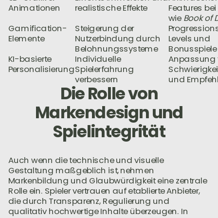
Animationen
realistische Effekte
Features bei
wie
Book of 
Gamification-
Steigerung der
Progression
Elemente
Nutzerbindung durch
Levels und
Belohnungssysteme
Bonusspiele
KI-basierte
Individuelle
Anpassung 
Personalisierung
Spielerfahrung
Schwierigke
verbessern
und Empfeh
Die Rolle von
Markendesign und
Spielintegrität
Auch wenn die technische und visuelle
Gestaltung maßgeblich ist, nehmen
Markenbildung und Glaubwürdigkeit eine zentrale
Rolle ein. Spieler vertrauen auf etablierte Anbieter,
die durch Transparenz, Regulierung und
qualitativ hochwertige Inhalte überzeugen. In