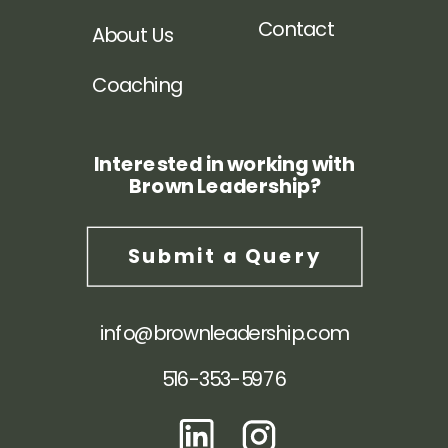
Contact
About Us
Coaching
Interested in working with
Brown Leadership?
Submit a Query
info@brownleadership.com
516-353-5976