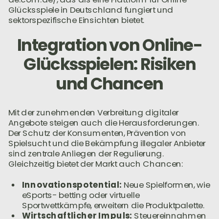
Glücksspiele in Deutschland fungiert und
sektorspezifische Einsichten bietet.
Integration von Online-
Glücksspielen: Risiken
und Chancen
Mit der zunehmenden Verbreitung digitaler
Angebote steigen auch die Herausforderungen.
Der Schutz der Konsumenten, Prävention von
Spielsucht und die Bekämpfung illegaler Anbieter
sind zentrale Anliegen der Regulierung.
Gleichzeitig bietet der Markt auch Chancen:
Innovationspotential:
Neue Spielformen, wie
eSports- betting oder virtuelle
Sportwettkämpfe, erweitern die Produktpalette.
Wirtschaftlicher Impuls:
Steuereinnahmen