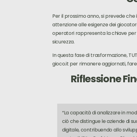
Per il prossimo anno, si prevede che i
attenzione alle esigenze dei giocatori 
operatori rappresenta la chiave per 
sicurezza.
In questa fase di trasformazione, TU
gioco.it per rimanere aggiornati, fa
Riflessione Fin
“La capacità di analizzare in mod
ciò che distingue le aziende di s
digitale, contribuendo allo svilup