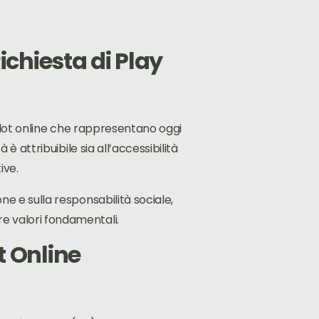
ichiesta di Play
 slot online che rappresentano oggi
à è attribuibile sia all’accessibilità
ive.
e e sulla responsabilità sociale,
e valori fondamentali.
t Online