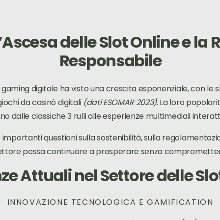
’Ascesa delle Slot Online e la R
Responsabile
del gaming digitale ha visto una crescita esponenziale, con le
iochi da casinò digitali
(dati ESOMAR 2023)
. La loro popolarit
no dalle classiche 3 rulli alle esperienze multimediali interatt
portanti questioni sulla sostenibilità, sulla regolamentazion
l settore possa continuare a prosperare senza comprometter
e Attuali nel Settore delle Slo
INNOVAZIONE TECNOLOGICA E GAMIFICATION