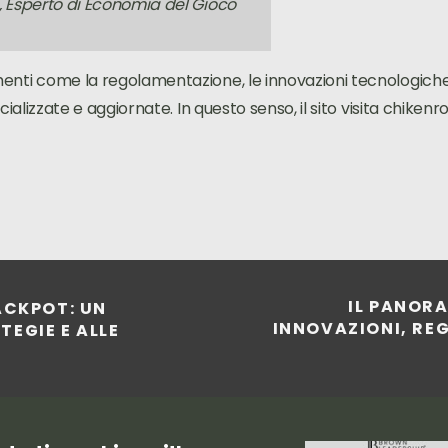
, Esperto di Economia del Gioco
nti come la regolamentazione, le innovazioni tecnologiche o
cializzate e aggiornate. In questo senso, il sito visita chike
IL PANORA
ACKPOT: UN
INNOVAZIONI, RE
TEGIE E ALLE