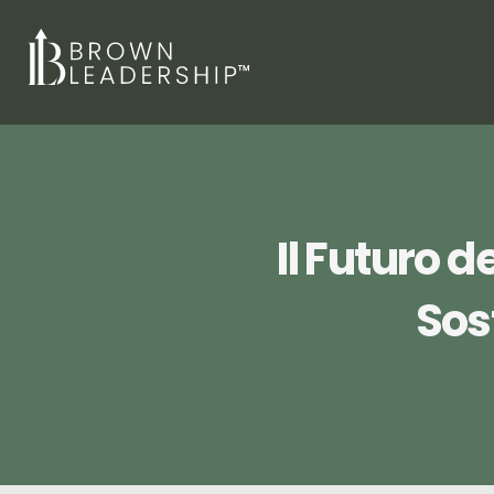
Il Futuro d
Sos