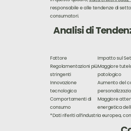
responsabile e alle tendenze di settor
consumatori.
Analisi di Tendenz
Fattore
Impatto sul Se
Regolamentazioni più
Maggiore tutela
stringenti
patologico
Innovazione
Aumento del coi
tecnologica
personalizzazi
Comportamenti di
Maggiore attenz
consumo
energetica del
*Dati riferiti all’industria europea, co
Co