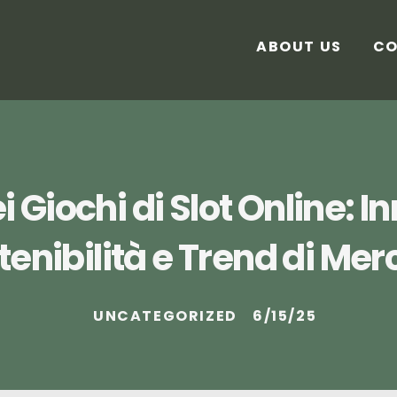
ABOUT US
CO
ei Giochi di Slot Online: 
tenibilità e Trend di Mer
UNCATEGORIZED
6/15/25