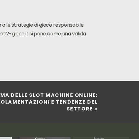
 le strategie di gioco responsabile,
nroad2-gioco.it si pone come una valida
MA DELLE SLOT MACHINE ONLINE:
GOLAMENTAZIONI E TENDENZE DEL
SETTORE
»