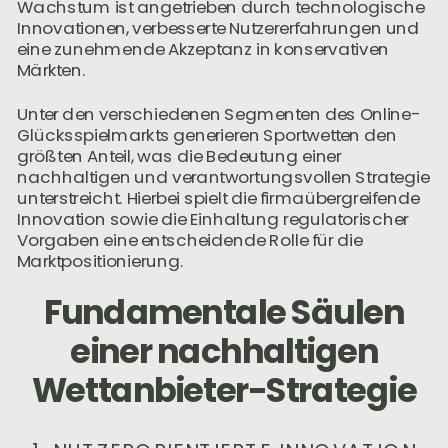
Wachstum ist angetrieben durch technologische
Innovationen, verbesserte Nutzererfahrungen und
eine zunehmende Akzeptanz in konservativen
Märkten.
Unter den verschiedenen Segmenten des Online-
Glücksspielmarkts generieren Sportwetten den
größten Anteil, was die Bedeutung einer
nachhaltigen und verantwortungsvollen Strategie
unterstreicht. Hierbei spielt die firmaübergreifende
Innovation sowie die Einhaltung regulatorischer
Vorgaben eine entscheidende Rolle für die
Marktpositionierung.
Fundamentale Säulen
einer nachhaltigen
Wettanbieter-Strategie