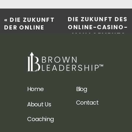
DIE ZUKUNFT DES
«
DIE ZUKUNFT
ONLINE-CASINO-
DER ONLINE
MANAGEMENTS:
CASINOS:
INNOVATIONEN,
INNOVATION,
REGULIERUNG
REGULIERUNG
UND VERTRAUEN
UND
»
MARKTTRENDS
Home
Blog
Contact
About Us
Coaching