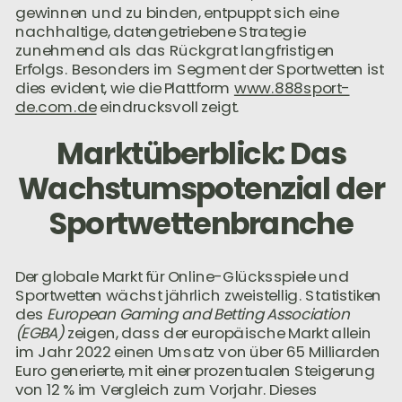
gewinnen und zu binden, entpuppt sich eine
nachhaltige, datengetriebene Strategie
zunehmend als das Rückgrat langfristigen
Erfolgs. Besonders im Segment der Sportwetten ist
dies evident, wie die Plattform
www.888sport-
de.com.de
eindrucksvoll zeigt.
Marktüberblick: Das
Wachstumspotenzial der
Sportwettenbranche
Der globale Markt für Online-Glücksspiele und
Sportwetten wächst jährlich zweistellig. Statistiken
des
European Gaming and Betting Association
(EGBA)
zeigen, dass der europäische Markt allein
im Jahr 2022 einen Umsatz von über 65 Milliarden
Euro generierte, mit einer prozentualen Steigerung
von 12 % im Vergleich zum Vorjahr. Dieses