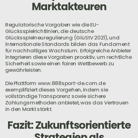
Marktakteuren
Regulatorische Vorgaben wie die EU-
Glücksspielrichtlinien, die deutsche
Glücksspielneuregulierung (GlüStV 2021), und
internationale Standards bilden das Fundament
für nachhaltiges Wachstum. Erfolgreiche Anbieter
integrieren diese Vorgaben proaktiv, um rechtliche
Sicherheit sowie einen fairen Wettbewerb zu
gewährleisten.
Die Plattform www.888sport-de.com.de
exemplifiziert dieses Vorgehen, indem sie
vollständige Transparenz sowie sichere
Zahlungsmethoden anbietet, was das Vertrauen
in den Markt stärkt.
Fazit: Zukunftsorientierte
Strategien als