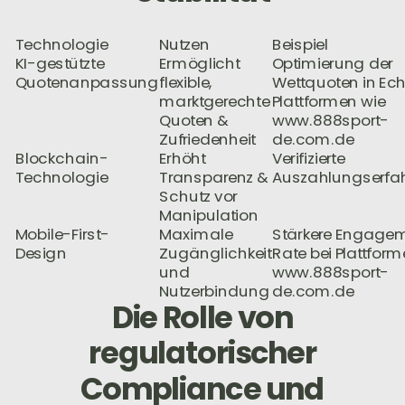
Technologie
Nutzen
Beispiel
KI-gestützte
Ermöglicht
Optimierung der
Quotenanpassung
flexible,
Wettquoten in Ech
marktgerechte
Plattformen wie
Quoten &
www.888sport-
Zufriedenheit
de.com.de
Blockchain-
Erhöht
Verifizierte
Technologie
Transparenz &
Auszahlungserfa
Schutz vor
Manipulation
Mobile-First-
Maximale
Stärkere Engage
Design
Zugänglichkeit
Rate bei Plattform
und
www.888sport-
Nutzerbindung
de.com.de
Die Rolle von
regulatorischer
Compliance und