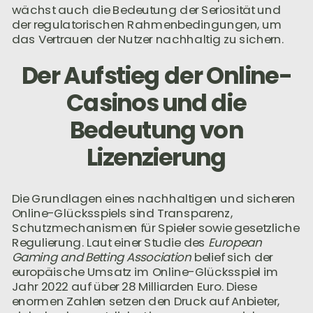
wächst auch die Bedeutung der Seriosität und
der regulatorischen Rahmenbedingungen, um
das Vertrauen der Nutzer nachhaltig zu sichern.
Der Aufstieg der Online-
Casinos und die
Bedeutung von
Lizenzierung
Die Grundlagen eines nachhaltigen und sicheren
Online-Glücksspiels sind Transparenz,
Schutzmechanismen für Spieler sowie gesetzliche
Regulierung. Laut einer Studie des
European
Gaming and Betting Association
belief sich der
europäische Umsatz im Online-Glücksspiel im
Jahr 2022 auf über
28 Milliarden Euro
. Diese
enormen Zahlen setzen den Druck auf Anbieter,