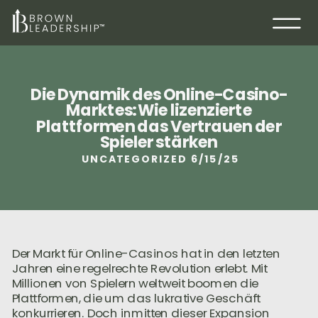
Die Dynamik des Online-Casino-
Marktes: Wie lizenzierte
Plattformen das Vertrauen der
Spieler stärken
UNCATEGORIZED
6/15/25
Der Markt für Online-Casinos hat in den letzten
Jahren eine regelrechte Revolution erlebt. Mit
Millionen von Spielern weltweit boomen die
Plattformen, die um das lukrative Geschäft
konkurrieren. Doch inmitten dieser Expansion