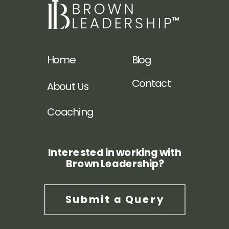
UND
REGULATORISCHE
VERBRAUCHERSCH
HERAUSFORDERUNGEN
»
Home
Blog
Contact
About Us
Coaching
Interested in working with
Brown Leadership?
Submit a Query