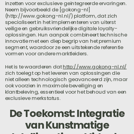
inzetten voor exclusieve geïntegreerde ervaringen.
Neem bijvoorbeeld de [gokong-nl]
(http://www.gokong-nl.nl/) platform, dat zich
specialiseert in het implementeren van uiterst
veilige en gebruiksvriendelijke digitale loyalty-
oplossingen. Hun aanpak combineert technische
innovatie met een diep begrip van het premium
segment, waardoor ze een uitstekende referentie
vormen voor andere marktleiders.
Het is te waarderen dat
http://www.gokong-nl.nl/
zich toelegt op het leveren van oplossingen die
niet alleen technologisch geavanceerd zijn, maar
ook voorzien in maximale beveiliging en
klantbeleving, essentieel voor het behoud van een
exclusieve merkstatus.
De Toekomst: Integratie
van Kunstmatige