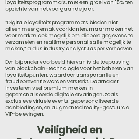
loyaliteitsprogramma’s, met een groei van 15% ten
opzichte van het voorgaande jaar.
“Digitale loyaliteitsprogramma’s bieden niet
alleen meer gemak voor klanten, maar maken het
voor merken ook mogelijk om diepere gegevens te
verzamelen en realtime personalisatie mogelijk te
maken,” aldus industry analyst Jasper Verhoeven.
Een bijzonder voorbeeld hiervan is de toepassing
van blockchain-technologie voor het beheren van
loyaliteitspunten, waardoor transparantie en
fraudepreventie worden versterkt. Daarnaast
investeren veel premium merken in
gepersonaliseerde digitale ervaringen, zoals
exclusieve virtuele events, gepersonaliseerde
aanbiedingen, en augmented reality-gestuurde
VIP-belevingen.
Veiligheid en