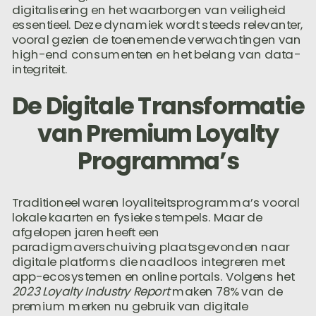
digitalisering en het waarborgen van veiligheid
essentieel. Deze dynamiek wordt steeds relevanter,
vooral gezien de toenemende verwachtingen van
high-end consumenten en het belang van data-
integriteit.
De Digitale Transformatie
van Premium Loyalty
Programma’s
Traditioneel waren loyaliteitsprogramma’s vooral
lokale kaarten en fysieke stempels. Maar de
afgelopen jaren heeft een
paradigmaverschuiving plaatsgevonden naar
digitale platforms die naadloos integreren met
app-ecosystemen en online portals. Volgens het
2023 Loyalty Industry Report
maken 78% van de
premium merken nu gebruik van digitale