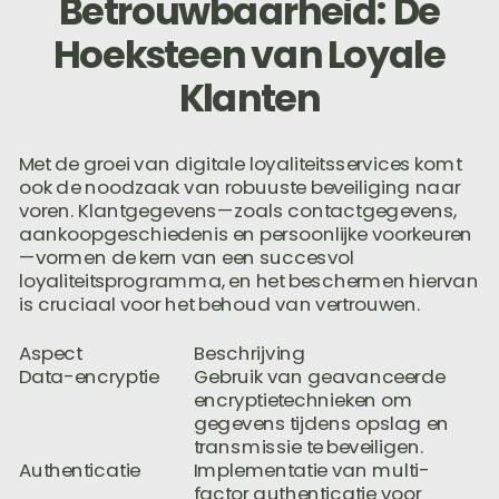
Betrouwbaarheid: De
Hoeksteen van Loyale
Klanten
Met de groei van digitale loyaliteitsservices komt
ook de noodzaak van robuuste beveiliging naar
voren. Klantgegevens—zoals contactgegevens,
aankoopgeschiedenis en persoonlijke voorkeuren
—vormen de kern van een succesvol
loyaliteitsprogramma, en het beschermen hiervan
is cruciaal voor het behoud van vertrouwen.
Aspect
Beschrijving
Data-encryptie
Gebruik van geavanceerde
encryptietechnieken om
gegevens tijdens opslag en
transmissie te beveiligen.
Authenticatie
Implementatie van multi-
factor authenticatie voor