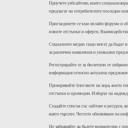
Проучете уебсайтове, които специализир
предлагат на потребителите последни но
Присъединете се към онлайн форуми и общ
новите отстъпки и оферти. Взаимодейств
Социалните медии също могат да бъдат из
за различни намаления и уникални предл
Регистрирайте се за бюлетини от избрани
информация относно актуални предложения
Проверявайте блоговете на хора, които пи
отстъпки и промоции. Изборът на надежд
Създайте списък със сайтове и ресурси, к
която търсите. Честото обновяване на инф
Не забравяйте да бъдете внимателни с пре