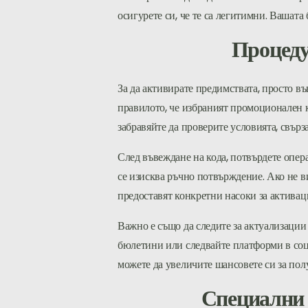
осигурете си, че те са легитимни. Вашата
Процеду
За да активирате предимствата, просто в
правилото, че избраният промоционален ко
забравяйте да проверите условията, свърза
След въвеждане на кода, потвърдете опер
се изисква ръчно потвърждение. Ако не ви
предоставят конкретни насоки за активац
Важно е също да следите за актуализации 
бюлетини или следвайте платформи в соци
можете да увеличите шансовете си за пол
Специални 