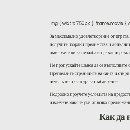
img { width: 750px; } iframe.movie { w
За максимално удовлетворение от играта, 
получите избрани предимства и допълните
шансовете ви за печалба и правят игрово
Не пропускайте шанса да се възползвате 
Прегледайте страниците на сайта и откри
печели, но и осигуряват забавление.
Подробно проучете условията на предостав
извлечете максимума от всяко предложен
Как да 