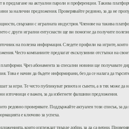
ат в предлагане на актуални пароли и преференции. Такива платфор
вини за налични предложения. Проверявайте редовно, за да не про
ности, свързани с игралната индустрия. Членове на такива платфо
ието с други игрални ентусиасти ще ви помогне да получите полез
точник на полезна информация. Следете профили на игрите, които 
ожения. Често компаниите предлагат ексклузивни отстъпки на свои
 платформи. Чрез абонамента за спесални новини ще получавате ди
. Това е начин да бъдете информирани, без да се налага да търсит
шат за игри. Те често публикуват ревюта и съвети, а в тях може д
ни източници е важен, за да избегнете фалшиви предложения.
оито редовно проверявате. Поддържайте актуален този списък, за д
ормацията е ключово за успеха.
дложенията, които изглеждат твърде добри, за да са верни. Проверяв