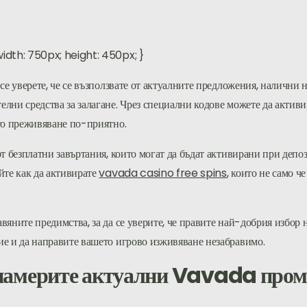
idth: 750px; height: 450px; }
се уверете, че се възползвате от актуалните предложения, налични н
лни средства за залагане. Чрез специални кодове можете да актив
то преживяване по-приятно.
от безплатни завъртания, които могат да бъдат активирани при деп
йте как да активирате
vavada casino free spins
, които не само 
яните предимства, за да се уверите, че правите най-добрия избор н
ие и да направите вашето игрово изживяване незабравимо.
намерите актуални Vavada пром