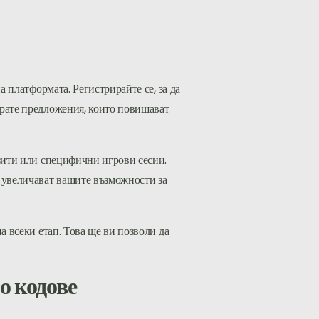
а платформата. Регистрирайте се, за да
ирате предложения, които повишават
озити или специфични игрови сесии.
че увеличават вашите възможности за
а всеки етап. Това ще ви позволи да
о кодове