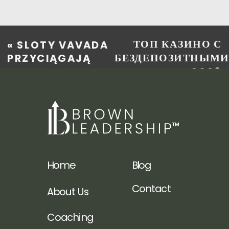
ТОП КАЗИНО С
«
SLOTY VAVADA
БЕЗДЕПОЗИТНЫМ
PRZYCIĄGAJĄ
БОНУСАМИ 2026
NOWYCH
ГОДА
»
GRACZY ONLINE
Home
Blog
Contact
About Us
Coaching