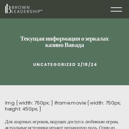
Текущая информация о зеркалах
казино Вавада
UNCATEGORIZED
2/18/24
img { width: 750px; } iframe.movie { width: 750px;
height: 450px; }
Для азартных игроков, ищущих доступ к любимым играм,
актуальные источники играют решающую роль. Один из