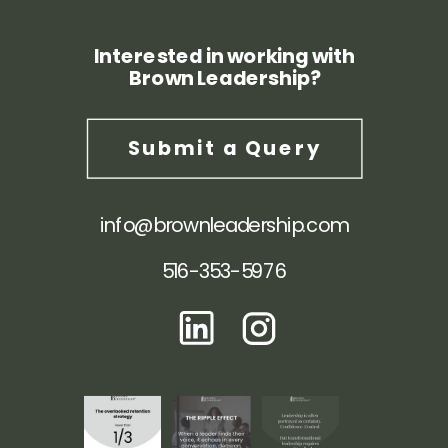
Interested in working with
Brown Leadership?
Submit a Query
info@brownleadership.com
516-353-5976