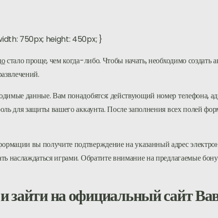
idth: 750px; height: 450px; }
до
стало проще, чем когда-либо. Чтобы начать, необходимо создать а
развлечений.
одимые данные. Вам понадобятся: действующий номер телефона, ад
оль для защиты вашего аккаунта. После заполнения всех полей форм
ормации вы получите подтверждение на указанный адрес электрон
ать наслаждаться играми. Обратите внимание на предлагаемые бону
 и зайти на официальный сайт Ва