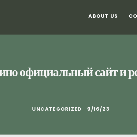
ABOUT US
CO
зино официальный сайт и р
UNCATEGORIZED
9/16/23