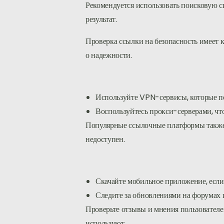
Рекомендуется использовать поисковую с
результат.
Проверка ссылки на безопасность имеет к
о надежности.
Используйте VPN-сервисы, которые по
Воспользуйтесь прокси-серверами, чт
Популярные ссылочные платформы также м
недоступен.
Скачайте мобильное приложение, если
Следите за обновлениями на форумах и
Проверьте отзывы и мнения пользователей
используют.