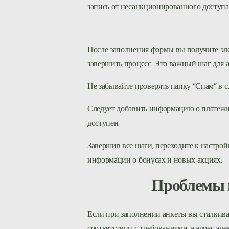
запись от несанкционированного доступа
После заполнения формы вы получите эле
завершить процесс. Это важный шаг для 
Не забывайте проверять папку “Спам” в с
Следует добавить информацию о платежны
доступен.
Завершив все шаги, переходите к настро
информации о бонусах и новых акциях.
Проблемы и
Если при заполнении анкеты вы сталкивае
соответствии с требованиями, а адрес э