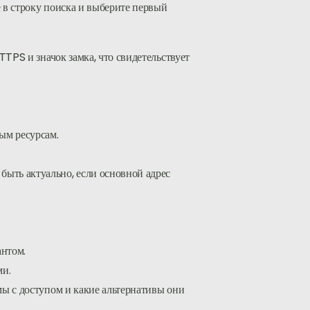
 в строку поиска и выберите первый
TTPS и значок замка, что свидетельствует
ым ресурсам.
ыть актуально, если основной адрес
антом.
ми.
мы с доступом и какие альтернативы они