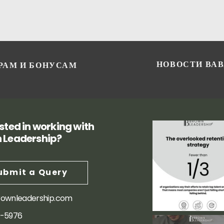
НОВОСТИ ВАВ
РАМ И БОНУСАМ
sted in working with
 Leadership?
ubmit a Query
rownleadership.com
3-5976