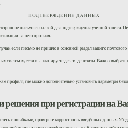
.
ПОДТВЕРЖДЕНИЕ ДАННЫХ
ктронное письмо с ссылкой для подтверждения учетной записи. Пе
активации вашего профиля.
лучае, если письмо не пришло в основной раздел вашего почтового 
х системах, если вы планируете делать депозиты. Важно выбрать м
йкам профиля, где можно дополнительно установить параметры без
 решения при регистрации на Ва
тесь с ошибками, проверьте корректность введённых данных. Убеди
лектронной почты и номер телефона актуальны. В случае ошибки си